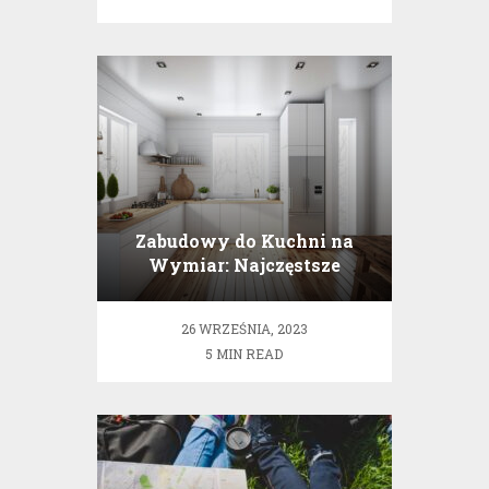
Zabudowy do Kuchni na
Wymiar: Najczęstsze
Popełniane Błędy przy
Wyborze Zabudowy
26 WRZEŚNIA, 2023
5 MIN READ