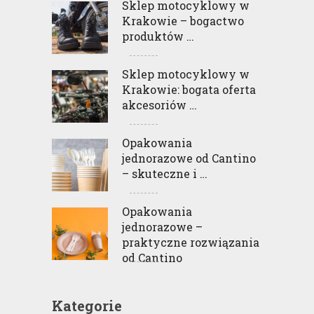
Sklep motocyklowy w
Krakowie – bogactwo
produktów …
Sklep motocyklowy w
Krakowie: bogata oferta
akcesoriów …
Opakowania
jednorazowe od Cantino
– skuteczne i …
Opakowania
jednorazowe –
praktyczne rozwiązania
od Cantino
Kategorie