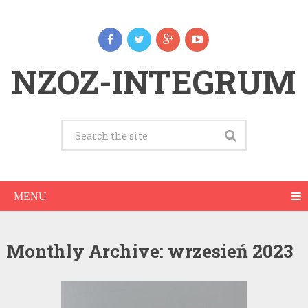
NZOZ-INTEGRUM
MENU
Monthly Archive:
wrzesień 2023