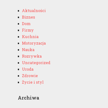
Aktualności
Biznes
Dom
Firmy
Kuchnia
Motoryzacja
Nauka
Rozrywka
Uncategorized
Uroda
Zdrowie
Życie i styl
Archiwa