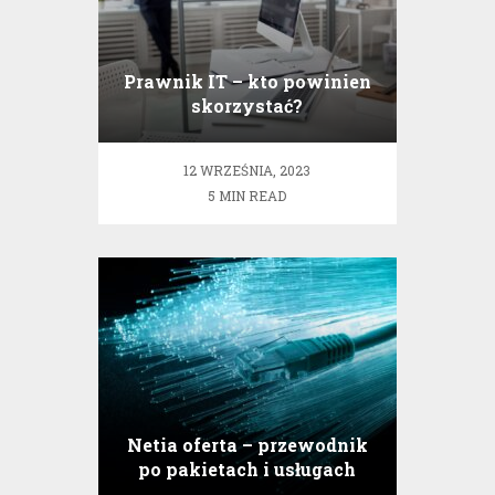
Prawnik IT – kto powinien
skorzystać?
12 WRZEŚNIA, 2023
5 MIN READ
Netia oferta – przewodnik
po pakietach i usługach