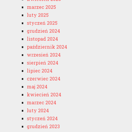
marzec 2025
luty 2025
styczeń 2025
grudzień 2024
listopad 2024
październik 2024
wrzesień 2024
sierpień 2024
lipiec 2024
czerwiec 2024
maj 2024
kwiecień 2024
marzec 2024
luty 2024
styczeń 2024
grudzień 2023