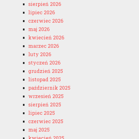
sierpień 2026
lipiec 2026
czerwiec 2026
maj 2026
kwiecień 2026
marzec 2026
luty 2026
styczeń 2026
grudzień 2025
listopad 2025
październik 2025
wrzesień 2025
sierpień 2025
lipiec 2025
czerwiec 2025
maj 2025
kwiecień 2025