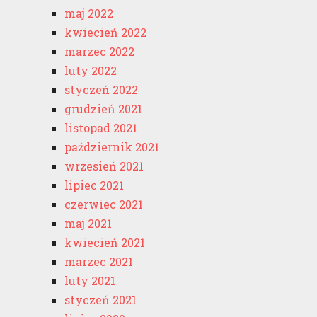
maj 2022
kwiecień 2022
marzec 2022
luty 2022
styczeń 2022
grudzień 2021
listopad 2021
październik 2021
wrzesień 2021
lipiec 2021
czerwiec 2021
maj 2021
kwiecień 2021
marzec 2021
luty 2021
styczeń 2021