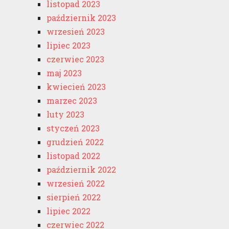
listopad 2023
październik 2023
wrzesień 2023
lipiec 2023
czerwiec 2023
maj 2023
kwiecień 2023
marzec 2023
luty 2023
styczeń 2023
grudzień 2022
listopad 2022
październik 2022
wrzesień 2022
sierpień 2022
lipiec 2022
czerwiec 2022