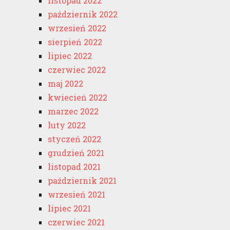
listopad 2022
październik 2022
wrzesień 2022
sierpień 2022
lipiec 2022
czerwiec 2022
maj 2022
kwiecień 2022
marzec 2022
luty 2022
styczeń 2022
grudzień 2021
listopad 2021
październik 2021
wrzesień 2021
lipiec 2021
czerwiec 2021