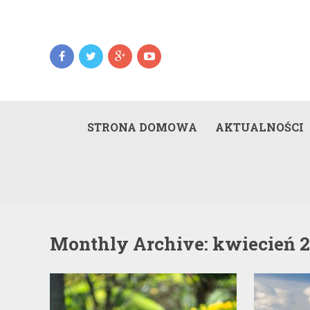
STRONA DOMOWA
AKTUALNOŚCI
Monthly Archive:
kwiecień 2