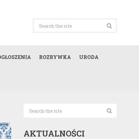
OGŁOSZENIA
ROZRYWKA
URODA
AKTUALNOŚCI