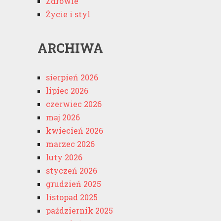
Zdrowie
Życie i styl
ARCHIWA
sierpień 2026
lipiec 2026
czerwiec 2026
maj 2026
kwiecień 2026
marzec 2026
luty 2026
styczeń 2026
grudzień 2025
listopad 2025
październik 2025