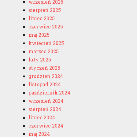
wrzesień 2025
sierpień 2025
lipiec 2025
czerwiec 2025
maj 2025
kwiecień 2025
marzec 2025
luty 2025
styczeń 2025
grudzień 2024
listopad 2024
październik 2024
wrzesień 2024
sierpień 2024
lipiec 2024
czerwiec 2024
maj 2024