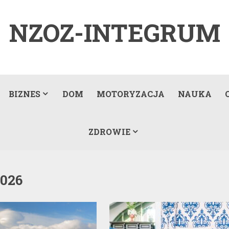
NZOZ-INTEGRUM
BIZNES
DOM
MOTORYZACJA
NAUKA
ZDROWIE
026