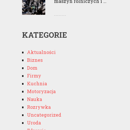
maszyn rolniczych i …
KATEGORIE
Aktualności
Biznes
Dom
Firmy
Kuchnia
Motoryzacja
Nauka
Rozrywka
Uncategorized
Uroda