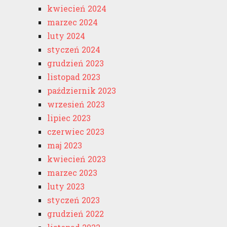
kwiecień 2024
marzec 2024
luty 2024
styczeń 2024
grudzień 2023
listopad 2023
październik 2023
wrzesień 2023
lipiec 2023
czerwiec 2023
maj 2023
kwiecień 2023
marzec 2023
luty 2023
styczeń 2023
grudzień 2022