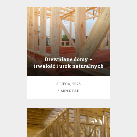
Drewniane domy –
trwałość i urok naturalnych
konstrukcji
3 LIPCA, 2026
5 MIN READ