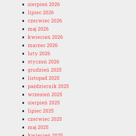
sierpień 2026
lipiec 2026
czerwiec 2026
maj 2026
kwiecień 2026
marzec 2026
luty 2026
styczeń 2026
grudzień 2025
listopad 2025
październik 2025
wrzesień 2025
sierpień 2025
lipiec 2025
czerwiec 2025
maj 2025
kwiecień 2025