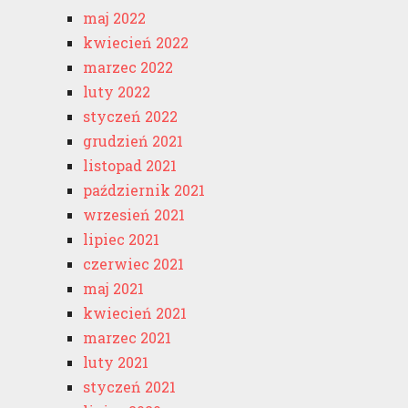
maj 2022
kwiecień 2022
marzec 2022
luty 2022
styczeń 2022
grudzień 2021
listopad 2021
październik 2021
wrzesień 2021
lipiec 2021
czerwiec 2021
maj 2021
kwiecień 2021
marzec 2021
luty 2021
styczeń 2021