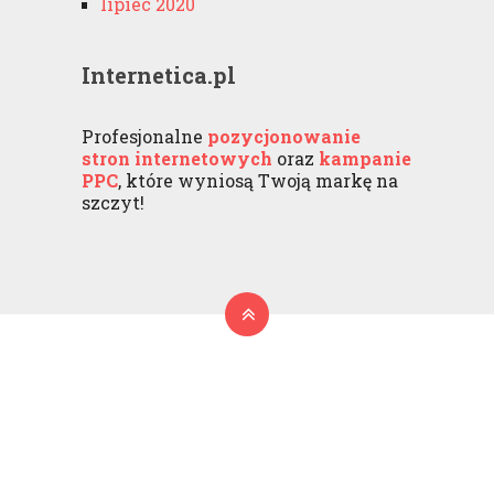
lipiec 2020
Internetica.pl
Profesjonalne
pozycjonowanie
stron internetowych
oraz
kampanie
PPC
, które wyniosą Twoją markę na
szczyt!