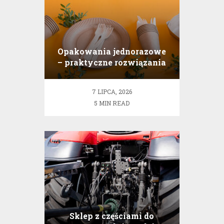
Opakowania jednorazowe
– praktyczne rozwiązania
od Cantino
7 LIPCA, 2026
5 MIN READ
Sklep z częściami do