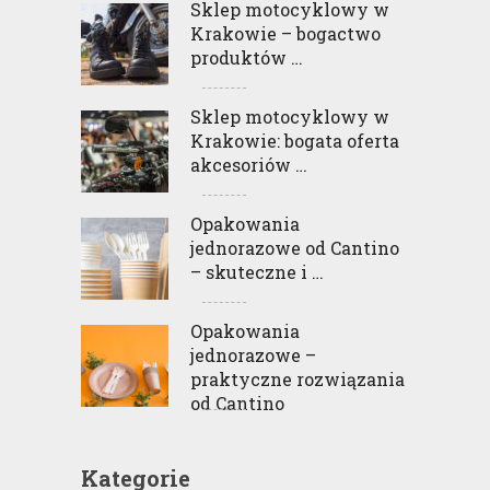
Sklep motocyklowy w
Krakowie – bogactwo
produktów …
Sklep motocyklowy w
Krakowie: bogata oferta
akcesoriów …
Opakowania
jednorazowe od Cantino
– skuteczne i …
Opakowania
jednorazowe –
praktyczne rozwiązania
od Cantino
Kategorie