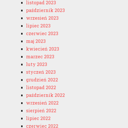
listopad 2023
październik 2023
wrzesień 2023
lipiec 2023
czerwiec 2023
maj 2023
kwiecień 2023
marzec 2023
luty 2023
styczeń 2023
grudzień 2022
listopad 2022
październik 2022
wrzesień 2022
sierpień 2022
lipiec 2022
czerwiec 2022