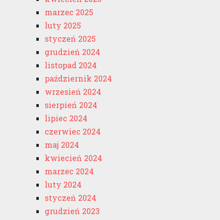
marzec 2025
luty 2025
styczeń 2025
grudzień 2024
listopad 2024
październik 2024
wrzesień 2024
sierpień 2024
lipiec 2024
czerwiec 2024
maj 2024
kwiecień 2024
marzec 2024
luty 2024
styczeń 2024
grudzień 2023