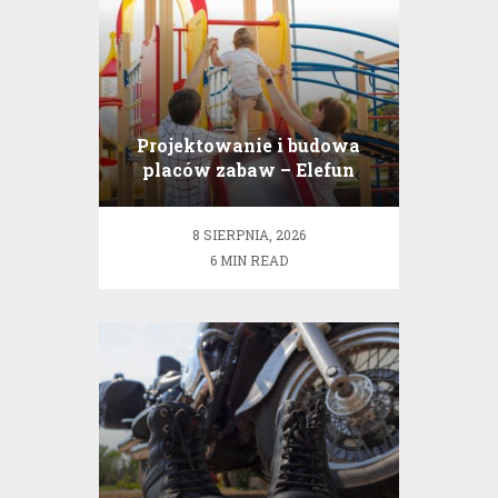
Projektowanie i budowa
placów zabaw – Elefun
Projects
8 SIERPNIA, 2026
6 MIN READ