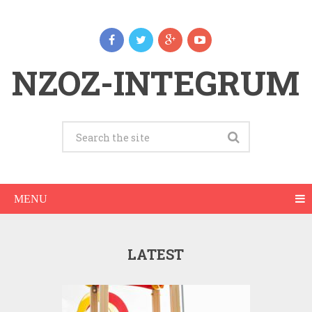
NZOZ-INTEGRUM
MENU
LATEST