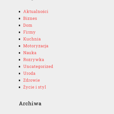
Aktualności
Biznes
Dom
Firmy
Kuchnia
Motoryzacja
Nauka
Rozrywka
Uncategorized
Uroda
Zdrowie
Życie i styl
Archiwa