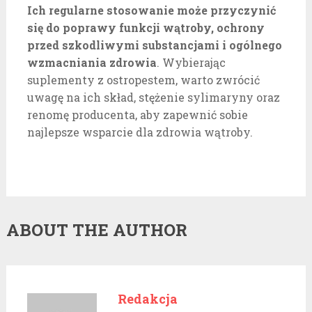
Ich regularne stosowanie może przyczynić
się do poprawy funkcji wątroby, ochrony
przed szkodliwymi substancjami i ogólnego
wzmacniania zdrowia
. Wybierając
suplementy z ostropestem, warto zwrócić
uwagę na ich skład, stężenie sylimaryny oraz
renomę producenta, aby zapewnić sobie
najlepsze wsparcie dla zdrowia wątroby.
ABOUT THE AUTHOR
Redakcja