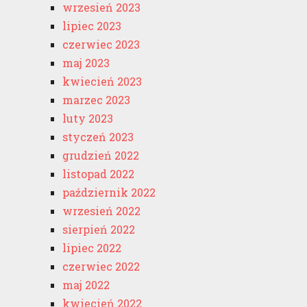
wrzesień 2023
lipiec 2023
czerwiec 2023
maj 2023
kwiecień 2023
marzec 2023
luty 2023
styczeń 2023
grudzień 2022
listopad 2022
październik 2022
wrzesień 2022
sierpień 2022
lipiec 2022
czerwiec 2022
maj 2022
kwiecień 2022