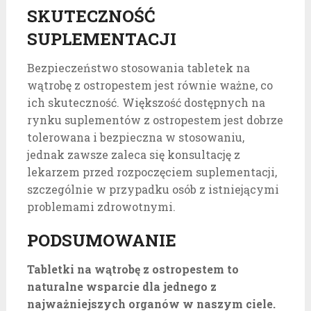
SKUTECZNOŚĆ
SUPLEMENTACJI
Bezpieczeństwo stosowania tabletek na
wątrobę z ostropestem jest równie ważne, co
ich skuteczność. Większość dostępnych na
rynku suplementów z ostropestem jest dobrze
tolerowana i bezpieczna w stosowaniu,
jednak zawsze zaleca się konsultację z
lekarzem przed rozpoczęciem suplementacji,
szczególnie w przypadku osób z istniejącymi
problemami zdrowotnymi.
PODSUMOWANIE
Tabletki na wątrobę z ostropestem to
naturalne wsparcie dla jednego z
najważniejszych organów w naszym ciele.