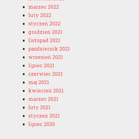
marzec 2022
luty 2022
styczeń 2022
grudzień 2021
listopad 2021
październik 2021
wrzesień 2021
lipiec 2021
czerwiec 2021
maj 2021
kwiecień 2021
marzec 2021
luty 2021
styczeń 2021
lipiec 2020