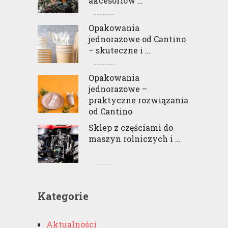
akcesoriów …
Opakowania
jednorazowe od Cantino
– skuteczne i …
Opakowania
jednorazowe –
praktyczne rozwiązania
od Cantino
Sklep z częściami do
maszyn rolniczych i …
Kategorie
Aktualności