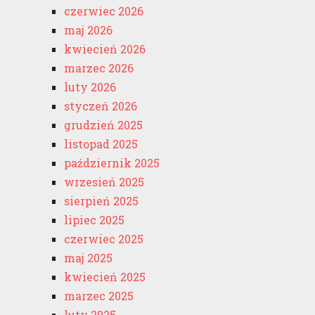
czerwiec 2026
maj 2026
kwiecień 2026
marzec 2026
luty 2026
styczeń 2026
grudzień 2025
listopad 2025
październik 2025
wrzesień 2025
sierpień 2025
lipiec 2025
czerwiec 2025
maj 2025
kwiecień 2025
marzec 2025
luty 2025