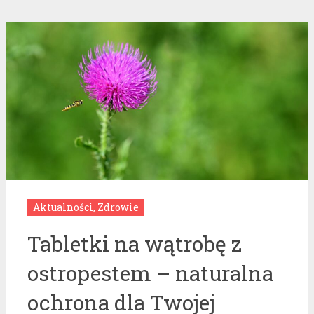
Aktualności
,
Zdrowie
Tabletki na wątrobę z
ostropestem – naturalna
ochrona dla Twojej