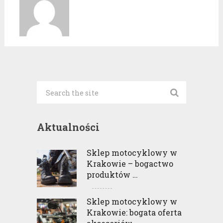
Aktualności
Sklep motocyklowy w
Krakowie – bogactwo
produktów …
Sklep motocyklowy w
Krakowie: bogata oferta