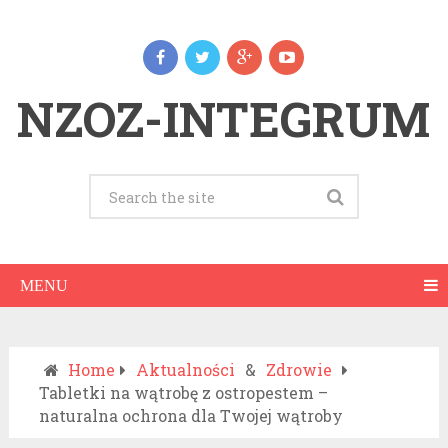
NZOZ-INTEGRUM
MENU
Home
Aktualności
&
Zdrowie
Tabletki na wątrobę z ostropestem –
naturalna ochrona dla Twojej wątroby