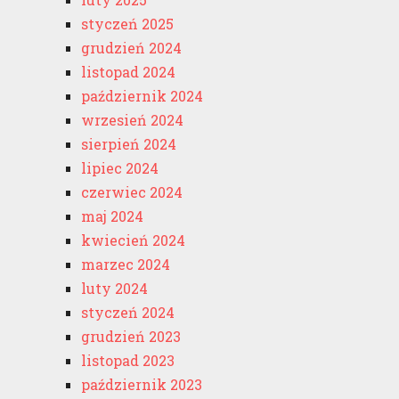
styczeń 2025
grudzień 2024
listopad 2024
październik 2024
wrzesień 2024
sierpień 2024
lipiec 2024
czerwiec 2024
maj 2024
kwiecień 2024
marzec 2024
luty 2024
styczeń 2024
grudzień 2023
listopad 2023
październik 2023