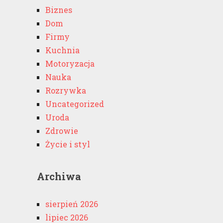
Biznes
Dom
Firmy
Kuchnia
Motoryzacja
Nauka
Rozrywka
Uncategorized
Uroda
Zdrowie
Życie i styl
Archiwa
sierpień 2026
lipiec 2026