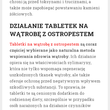
chroni ją przed toksynami i truciznami, a
także może zapobiegać powstawaniu kamieni
żółciowych.
DZIAŁANIE TABLETEK NA
WĄTROBĘ Z OSTROPESTEM
Tabletki na wątrobę z ostropestem
są coraz
częściej wybierane jako naturalna metoda
wspierania zdrowia wątroby.
Ich działanie
opiera się na właściwościach sylimaryny,
która nie tylko wspomaga regenerację
uszkodzonych tkanek wątroby, ale także
oferuje ochronę przed negatywnym wpływem
szkodliwych substancji. To sprawia, że
tabletki te są cenionym dodatkiem do
codziennej diety, szczególnie w przypadku
osób narażonych na działanie czynników