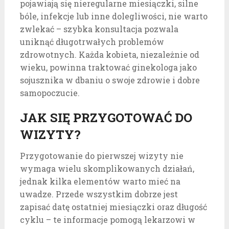
pojawiają się nieregularne miesiączki, silne
bóle, infekcje lub inne dolegliwości, nie warto
zwlekać – szybka konsultacja pozwala
uniknąć długotrwałych problemów
zdrowotnych. Każda kobieta, niezależnie od
wieku, powinna traktować ginekologa jako
sojusznika w dbaniu o swoje zdrowie i dobre
samopoczucie.
JAK SIĘ PRZYGOTOWAĆ DO
WIZYTY?
Przygotowanie do pierwszej wizyty nie
wymaga wielu skomplikowanych działań,
jednak kilka elementów warto mieć na
uwadze. Przede wszystkim dobrze jest
zapisać datę ostatniej miesiączki oraz długość
cyklu – te informacje pomogą lekarzowi w