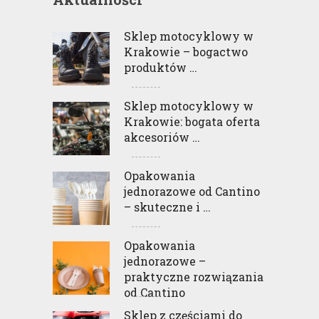
Sklep motocyklowy w
Krakowie – bogactwo
produktów …
Sklep motocyklowy w
Krakowie: bogata oferta
akcesoriów …
Opakowania
jednorazowe od Cantino
– skuteczne i …
Opakowania
jednorazowe –
praktyczne rozwiązania
od Cantino
Sklep z częściami do