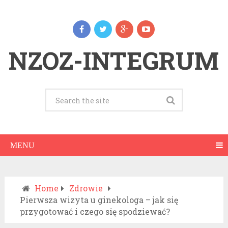
NZOZ-INTEGRUM
MENU
Home
Zdrowie
Pierwsza wizyta u ginekologa – jak się
przygotować i czego się spodziewać?