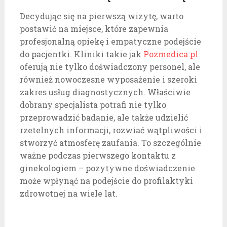
Decydując się na pierwszą wizytę, warto
postawić na miejsce, które zapewnia
profesjonalną opiekę i empatyczne podejście
do pacjentki. Kliniki takie jak
Pozmedica.pl
oferują nie tylko doświadczony personel, ale
również nowoczesne wyposażenie i szeroki
zakres usług diagnostycznych. Właściwie
dobrany specjalista potrafi nie tylko
przeprowadzić badanie, ale także udzielić
rzetelnych informacji, rozwiać wątpliwości i
stworzyć atmosferę zaufania. To szczególnie
ważne podczas pierwszego kontaktu z
ginekologiem – pozytywne doświadczenie
może wpłynąć na podejście do profilaktyki
zdrowotnej na wiele lat.