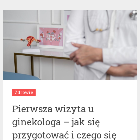
Zdrowie
Pierwsza wizyta u
ginekologa – jak się
przygotować i czego się