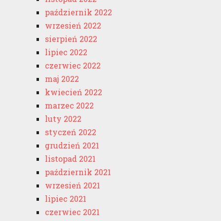
październik 2022
wrzesień 2022
sierpień 2022
lipiec 2022
czerwiec 2022
maj 2022
kwiecień 2022
marzec 2022
luty 2022
styczeń 2022
grudzień 2021
listopad 2021
październik 2021
wrzesień 2021
lipiec 2021
czerwiec 2021