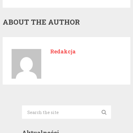
ABOUT THE AUTHOR
Redakcja
Aktualności