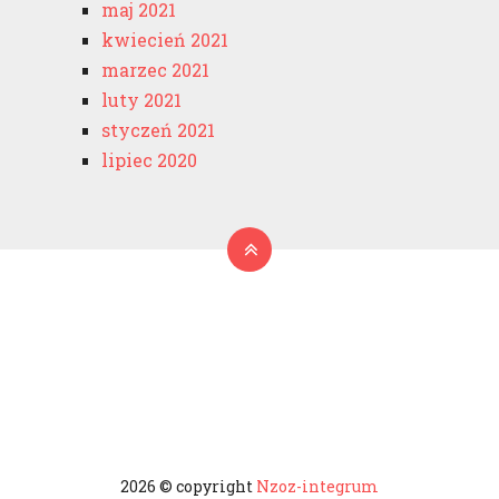
maj 2021
kwiecień 2021
marzec 2021
luty 2021
styczeń 2021
lipiec 2020
2026 © copyright
Nzoz-integrum