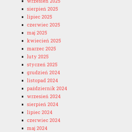
wrzesień 2025
sierpień 2025
lipiec 2025
czerwiec 2025
maj 2025
kwiecień 2025
marzec 2025
luty 2025
styczeń 2025
grudzień 2024
listopad 2024
październik 2024
wrzesień 2024
sierpień 2024
lipiec 2024
czerwiec 2024
maj 2024