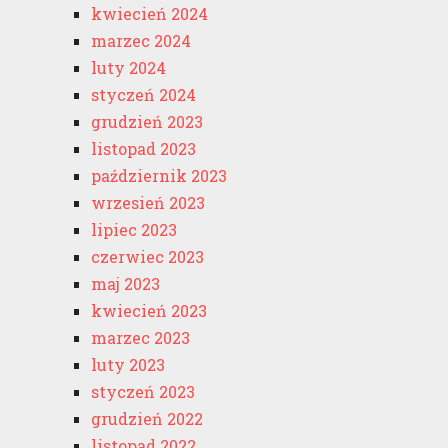
kwiecień 2024
marzec 2024
luty 2024
styczeń 2024
grudzień 2023
listopad 2023
październik 2023
wrzesień 2023
lipiec 2023
czerwiec 2023
maj 2023
kwiecień 2023
marzec 2023
luty 2023
styczeń 2023
grudzień 2022
listopad 2022