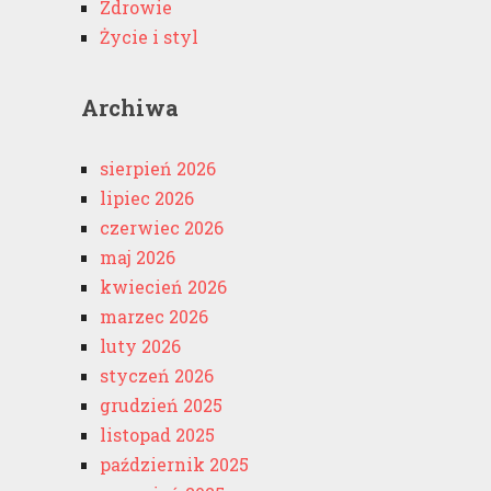
Zdrowie
Życie i styl
Archiwa
sierpień 2026
lipiec 2026
czerwiec 2026
maj 2026
kwiecień 2026
marzec 2026
luty 2026
styczeń 2026
grudzień 2025
listopad 2025
październik 2025