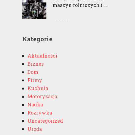
maszyn rolniczych i …
Kategorie
Aktualności
Biznes
Dom
Firmy
Kuchnia
Motoryzacja
Nauka
Rozrywka
Uncategorized
Uroda