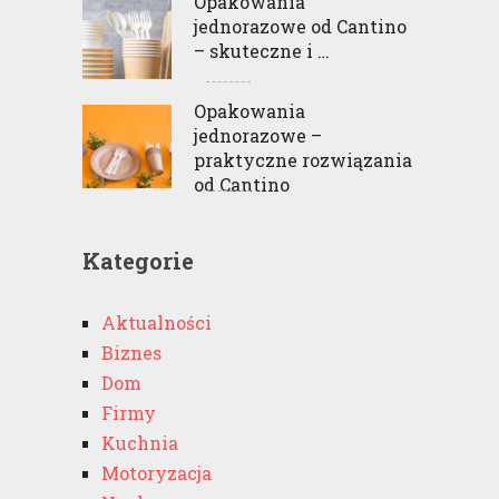
Opakowania
jednorazowe od Cantino
– skuteczne i …
Opakowania
jednorazowe –
praktyczne rozwiązania
od Cantino
Kategorie
Aktualności
Biznes
Dom
Firmy
Kuchnia
Motoryzacja