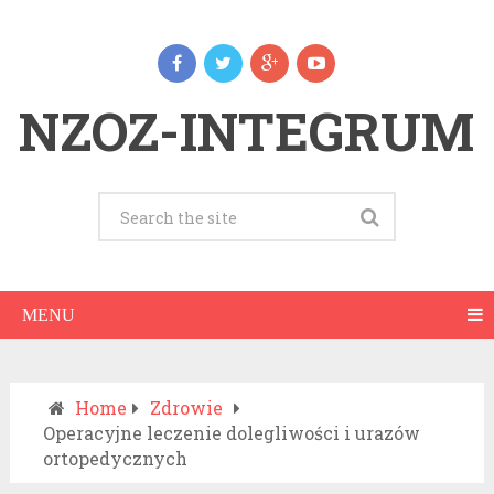
NZOZ-INTEGRUM
MENU
Home
Zdrowie
Operacyjne leczenie dolegliwości i urazów
ortopedycznych