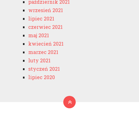
październik 2021
wrzesień 2021
lipiec 2021
czerwiec 2021
maj 2021
kwiecień 2021
marzec 2021
luty 2021
styczeń 2021
lipiec 2020