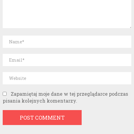
Zapamiętaj moje dane w tej przeglądarce podczas
pisania kolejnych komentarzy.