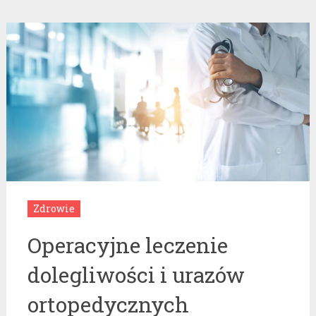
Zdrowie
Operacyjne leczenie
dolegliwości i urazów
ortopedycznych