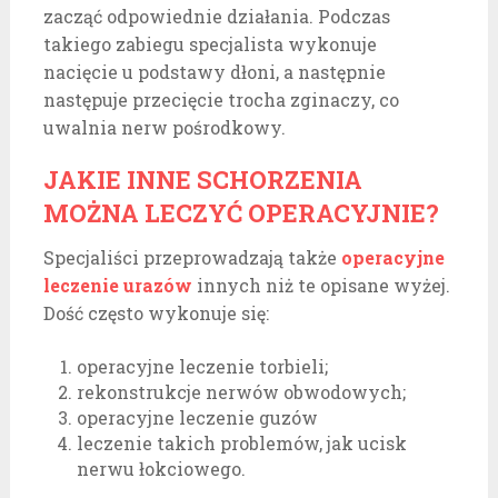
zacząć odpowiednie działania. Podczas
takiego zabiegu specjalista wykonuje
nacięcie u podstawy dłoni, a następnie
następuje przecięcie trocha zginaczy, co
uwalnia nerw pośrodkowy.
JAKIE INNE SCHORZENIA
MOŻNA LECZYĆ OPERACYJNIE?
Specjaliści przeprowadzają także
operacyjne
leczenie urazów
innych niż te opisane wyżej.
Dość często wykonuje się:
operacyjne leczenie torbieli;
rekonstrukcje nerwów obwodowych;
operacyjne leczenie guzów
leczenie takich problemów, jak ucisk
nerwu łokciowego.