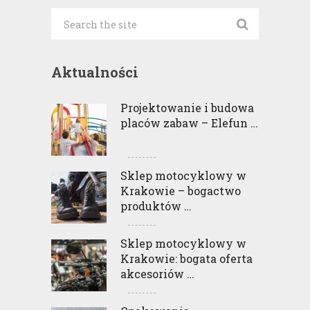
Aktualności
Projektowanie i budowa
placów zabaw – Elefun …
Sklep motocyklowy w
Krakowie – bogactwo
produktów …
Sklep motocyklowy w
Krakowie: bogata oferta
akcesoriów …