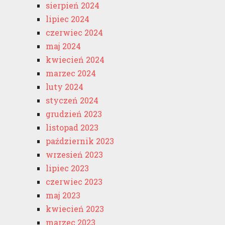
sierpień 2024
lipiec 2024
czerwiec 2024
maj 2024
kwiecień 2024
marzec 2024
luty 2024
styczeń 2024
grudzień 2023
listopad 2023
październik 2023
wrzesień 2023
lipiec 2023
czerwiec 2023
maj 2023
kwiecień 2023
marzec 2023