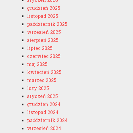
grudzień 2025
listopad 2025
październik 2025
wrzesień 2025
sierpień 2025
lipiec 2025
czerwiec 2025
maj 2025
kwiecień 2025
marzec 2025
luty 2025
styczeń 2025
grudzień 2024
listopad 2024
październik 2024
wrzesień 2024