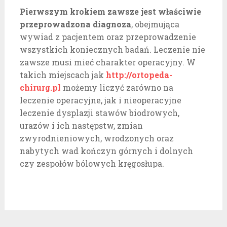
Pierwszym krokiem zawsze jest właściwie
przeprowadzona diagnoza
, obejmująca
wywiad z pacjentem oraz przeprowadzenie
wszystkich koniecznych badań. Leczenie nie
zawsze musi mieć charakter operacyjny. W
takich miejscach jak
http://ortopeda-
chirurg.pl
możemy liczyć zarówno na
leczenie operacyjne, jak i nieoperacyjne
leczenie dysplazji stawów biodrowych,
urazów i ich następstw, zmian
zwyrodnieniowych, wrodzonych oraz
nabytych wad kończyn górnych i dolnych
czy zespołów bólowych kręgosłupa.