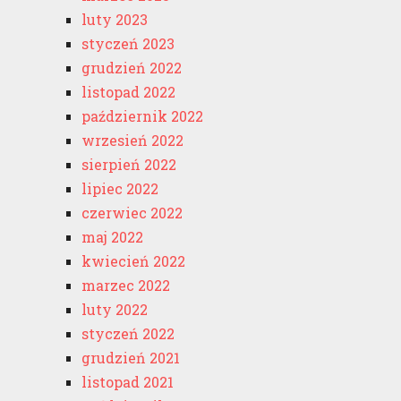
luty 2023
styczeń 2023
grudzień 2022
listopad 2022
październik 2022
wrzesień 2022
sierpień 2022
lipiec 2022
czerwiec 2022
maj 2022
kwiecień 2022
marzec 2022
luty 2022
styczeń 2022
grudzień 2021
listopad 2021