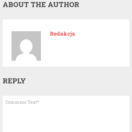
ABOUT THE AUTHOR
Redakcja
REPLY