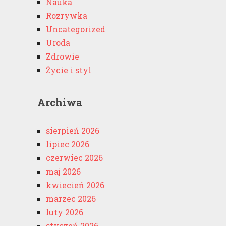
Nauka
Rozrywka
Uncategorized
Uroda
Zdrowie
Życie i styl
Archiwa
sierpień 2026
lipiec 2026
czerwiec 2026
maj 2026
kwiecień 2026
marzec 2026
luty 2026
styczeń 2026