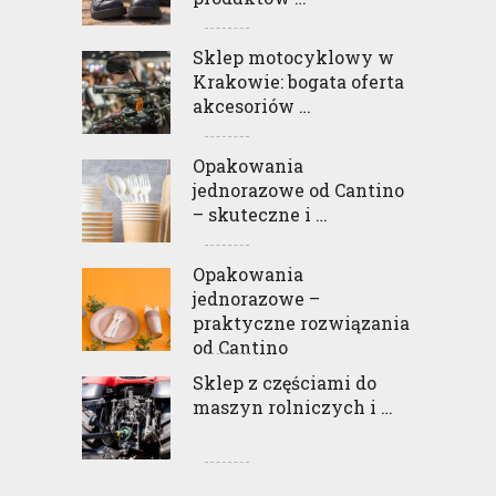
Sklep motocyklowy w
Krakowie: bogata oferta
akcesoriów …
Opakowania
jednorazowe od Cantino
– skuteczne i …
Opakowania
jednorazowe –
praktyczne rozwiązania
od Cantino
Sklep z częściami do
maszyn rolniczych i …