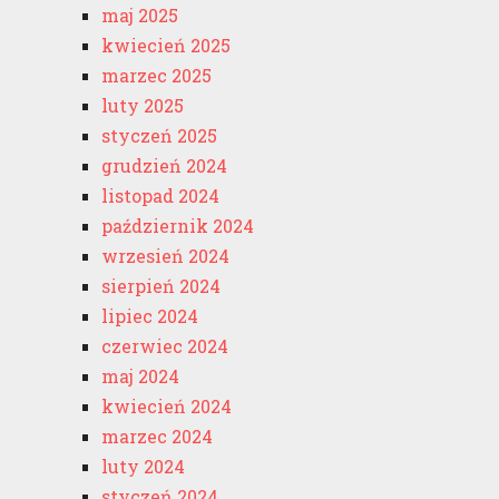
maj 2025
kwiecień 2025
marzec 2025
luty 2025
styczeń 2025
grudzień 2024
listopad 2024
październik 2024
wrzesień 2024
sierpień 2024
lipiec 2024
czerwiec 2024
maj 2024
kwiecień 2024
marzec 2024
luty 2024
styczeń 2024