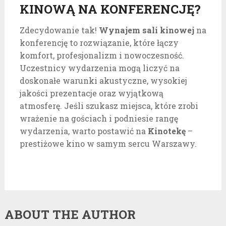
KINOWĄ NA KONFERENCJĘ?
Zdecydowanie tak!
Wynajem sali kinowej
na
konferencję to rozwiązanie, które łączy
komfort, profesjonalizm i nowoczesność.
Uczestnicy wydarzenia mogą liczyć na
doskonałe warunki akustyczne, wysokiej
jakości prezentacje oraz wyjątkową
atmosferę. Jeśli szukasz miejsca, które zrobi
wrażenie na gościach i podniesie rangę
wydarzenia, warto postawić na
Kinotekę
–
prestiżowe kino w samym sercu Warszawy.
ABOUT THE AUTHOR