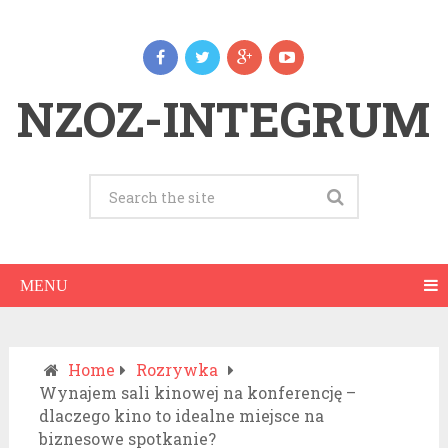
NZOZ-INTEGRUM
MENU
Home
Rozrywka
Wynajem sali kinowej na konferencję –
dlaczego kino to idealne miejsce na
biznesowe spotkanie?