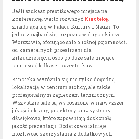
Jeśli szukasz prestiżowego miejsca na
konferencję, warto rozważyć
Kinotekę
,
znajdującą się w Pałacu Kultury i Nauki. To
jedno z najbardziej rozpoznawalnych kin w
Warszawie, oferujące sale o różnej pojemności,
od kameralnych przestrzeni dla
kilkudziesięciu osób po duże sale mogące
pomieścić kilkaset uczestników.
Kinoteka wyróżnia się nie tylko dogodną
lokalizacją w centrum stolicy, ale także
profesjonalnym zapleczem technicznym.
Wszystkie sale są wyposażone w najwyższej
jakości ekrany, projektory oraz systemy
dźwiękowe, które zapewniają doskonałą
jakość prezentacji. Dodatkowo istnieje
możliwość skorzystania z dodatkowych