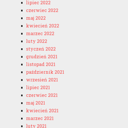
lipiec 2022
czerwiec 2022
maj 2022
kwiecień 2022
marzec 2022
luty 2022
styczeń 2022
grudzień 2021
listopad 2021
październik 2021
wrzesień 2021
lipiec 2021
czerwiec 2021
maj 2021
kwiecień 2021
marzec 2021
luty 2021