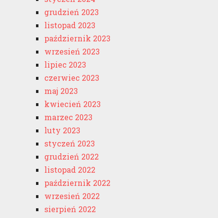
grudzień 2023
listopad 2023
październik 2023
wrzesień 2023
lipiec 2023
czerwiec 2023
maj 2023
kwiecień 2023
marzec 2023
luty 2023
styczeń 2023
grudzień 2022
listopad 2022
październik 2022
wrzesień 2022
sierpień 2022