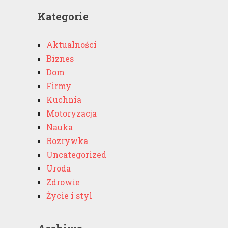
Kategorie
Aktualności
Biznes
Dom
Firmy
Kuchnia
Motoryzacja
Nauka
Rozrywka
Uncategorized
Uroda
Zdrowie
Życie i styl