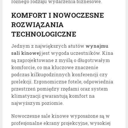
różnego rodzaju wydarzenia biznesowe.
KOMFORT I NOWOCZESNE
ROZWIĄZANIA
TECHNOLOGICZNE
Jednym z największych atutów
wynajmu
sali kinowej
jest wygoda uczestników. Kina
są zaprojektowane z myślą o długotrwałym
komforcie, co ma kluczowe znaczenie
podczas kilkugodzinnych konferencji czy
prelekcji. Ergonomiczne fotele, odpowiednia
przestrzeń pomiędzy rzędami oraz system
klimatyzacji gwarantują komfort na
najwyższym poziomie.
Nowoczesne sale kinowe wyposażone są w
profesjonalne ekrany projekcyjne, wysokiej