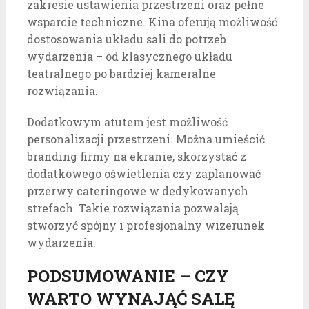
zakresie ustawienia przestrzeni oraz pełne
wsparcie techniczne. Kina oferują możliwość
dostosowania układu sali do potrzeb
wydarzenia – od klasycznego układu
teatralnego po bardziej kameralne
rozwiązania.
Dodatkowym atutem jest możliwość
personalizacji przestrzeni. Można umieścić
branding firmy na ekranie, skorzystać z
dodatkowego oświetlenia czy zaplanować
przerwy cateringowe w dedykowanych
strefach. Takie rozwiązania pozwalają
stworzyć spójny i profesjonalny wizerunek
wydarzenia.
PODSUMOWANIE – CZY
WARTO WYNAJĄĆ SALĘ