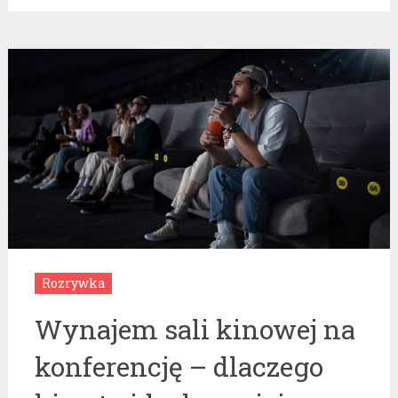
Rozrywka
Wynajem sali kinowej na
konferencję – dlaczego