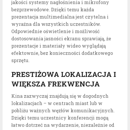
jakości systemy nagłośnienia i mikrofony
bezprzewodowe. Dzięki temu każda
prezentacja multimedialna jest czytelna i
wyraźna dla wszystkich uczestników.
Odpowiednie oświetlenie i możliwość
dostosowania jasności ekranu sprawiają, że
prezentacje i materiały wideo wyglądają
efektownie, bez konieczności dodatkowego
sprzętu.
PRESTIŻOWA LOKALIZACJA I
WIĘKSZA FREKWENCJA
Kina zazwyczaj znajdują się w dogodnych
lokalizacjach – w centrach miast lub w
pobliżu ważnych węzłów komunikacyjnych.
Dzięki temu uczestnicy konferencji mogą
łatwo dotrzeć na wydarzenie, niezależnie od