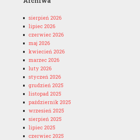
Archiwa
sierpień 2026
lipiec 2026
czerwiec 2026
maj 2026
kwiecień 2026
marzec 2026
luty 2026
styczeń 2026
grudzień 2025
listopad 2025
październik 2025
wrzesień 2025
sierpień 2025
lipiec 2025
czerwiec 2025