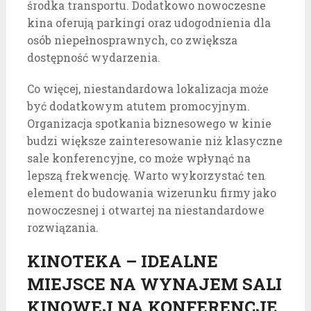
środka transportu. Dodatkowo nowoczesne
kina oferują parkingi oraz udogodnienia dla
osób niepełnosprawnych, co zwiększa
dostępność wydarzenia.
Co więcej, niestandardowa lokalizacja może
być dodatkowym atutem promocyjnym.
Organizacja spotkania biznesowego w kinie
budzi większe zainteresowanie niż klasyczne
sale konferencyjne, co może wpłynąć na
lepszą frekwencję. Warto wykorzystać ten
element do budowania wizerunku firmy jako
nowoczesnej i otwartej na niestandardowe
rozwiązania.
KINOTEKA – IDEALNE
MIEJSCE NA WYNAJEM SALI
KINOWEJ NA KONFERENCJĘ