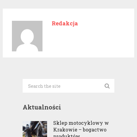
Redakcja
Aktualności
Sklep motocyklowy w
Krakowie – bogactwo
produktów …