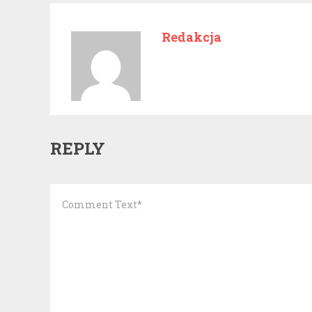
Redakcja
REPLY