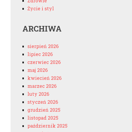
Zdrowie
Życie i styl
ARCHIWA
sierpień 2026
lipiec 2026
czerwiec 2026
maj 2026
kwiecień 2026
marzec 2026
luty 2026
styczeń 2026
grudzień 2025
listopad 2025
październik 2025