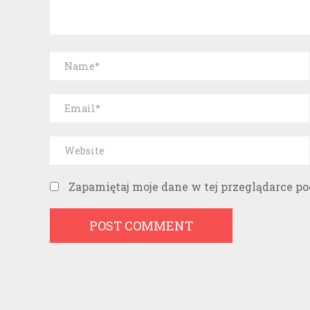
Zapamiętaj moje dane w tej przeglądarce p