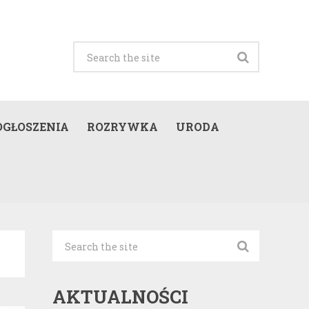
OGŁOSZENIA
ROZRYWKA
URODA
AKTUALNOŚCI