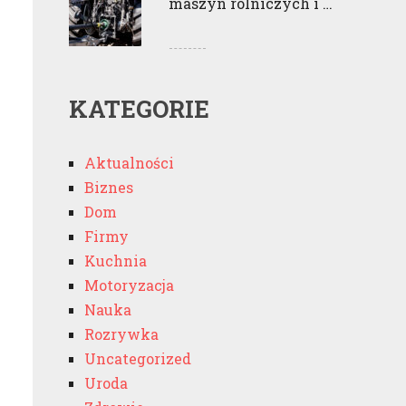
maszyn rolniczych i …
KATEGORIE
Aktualności
Biznes
Dom
Firmy
Kuchnia
Motoryzacja
Nauka
Rozrywka
Uncategorized
Uroda