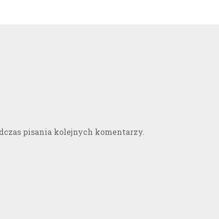
odczas pisania kolejnych komentarzy.