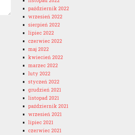
listopad 2022
październik 2022
wrzesień 2022
sierpień 2022
lipiec 2022
czerwiec 2022
maj 2022
kwiecień 2022
marzec 2022
luty 2022
styczeń 2022
grudzień 2021
listopad 2021
październik 2021
wrzesień 2021
lipiec 2021
czerwiec 2021