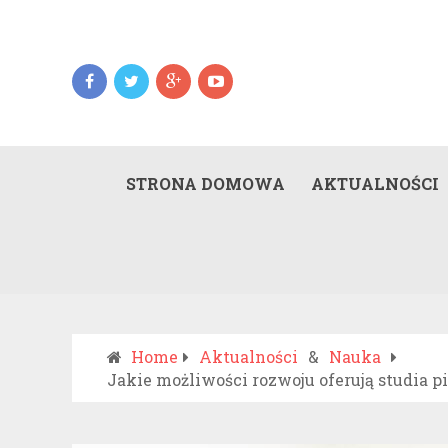
STRONA DOMOWA
AKTUALNOŚCI
Home
Aktualności
&
Nauka
Jakie możliwości rozwoju oferują studia p