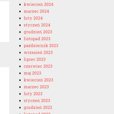
kwiecień 2024
marzec 2024
luty 2024
styczeń 2024
grudzień 2023
listopad 2023
październik 2023
wrzesień 2023
lipiec 2023
czerwiec 2023
maj 2023
kwiecień 2023
marzec 2023
luty 2023
styczeń 2023
grudzień 2022