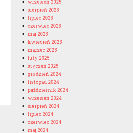
wrzesień 2025
k
sierpień 2025
lipiec 2025
czerwiec 2025
maj 2025
kwiecień 2025
marzec 2025
luty 2025
styczeń 2025
grudzień 2024
listopad 2024
październik 2024
wrzesień 2024
sierpień 2024
lipiec 2024
czerwiec 2024
maj 2024