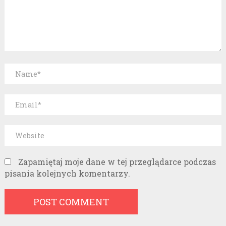
Zapamiętaj moje dane w tej przeglądarce podczas
pisania kolejnych komentarzy.