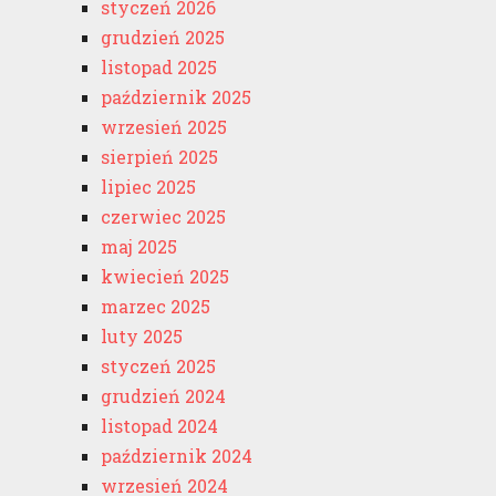
styczeń 2026
grudzień 2025
listopad 2025
październik 2025
wrzesień 2025
sierpień 2025
lipiec 2025
czerwiec 2025
maj 2025
kwiecień 2025
marzec 2025
luty 2025
styczeń 2025
grudzień 2024
listopad 2024
październik 2024
wrzesień 2024