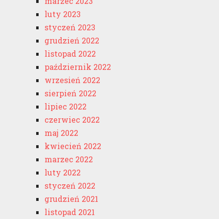
marzec 2023
luty 2023
styczeń 2023
grudzień 2022
listopad 2022
październik 2022
wrzesień 2022
sierpień 2022
lipiec 2022
czerwiec 2022
maj 2022
kwiecień 2022
marzec 2022
luty 2022
styczeń 2022
grudzień 2021
listopad 2021