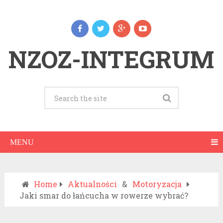
NZOZ-INTEGRUM
MENU
Home
Aktualności
&
Motoryzacja
Jaki smar do łańcucha w rowerze wybrać?