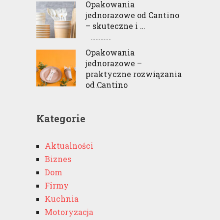
Opakowania
jednorazowe od Cantino
– skuteczne i …
Opakowania
jednorazowe –
praktyczne rozwiązania
od Cantino
Kategorie
Aktualności
Biznes
Dom
Firmy
Kuchnia
Motoryzacja