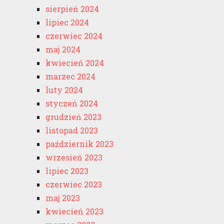
sierpień 2024
lipiec 2024
czerwiec 2024
maj 2024
kwiecień 2024
marzec 2024
luty 2024
styczeń 2024
grudzień 2023
listopad 2023
październik 2023
wrzesień 2023
lipiec 2023
czerwiec 2023
maj 2023
kwiecień 2023