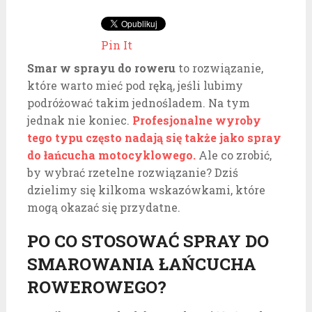
Pin It
Smar w sprayu do roweru
to rozwiązanie,
które warto mieć pod ręką, jeśli lubimy
podróżować takim jednośladem. Na tym
jednak nie koniec.
Profesjonalne wyroby
tego typu często nadają się także jako spray
do łańcucha motocyklowego.
Ale co zrobić,
by wybrać rzetelne rozwiązanie? Dziś
dzielimy się kilkoma wskazówkami, które
mogą okazać się przydatne.
PO CO STOSOWAĆ SPRAY DO
SMAROWANIA ŁAŃCUCHA
ROWEROWEGO?