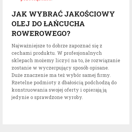
JAK WYBRAĆ JAKOŚCIOWY
OLEJ DO ŁAŃCUCHA
ROWEROWEGO?
Najważniejsze to dobrze zapoznać się z
cechami produktu. W profesjonalnych
sklepach możemy liczyć na to, że rozwiązanie
zostanie w wyczerpujący sposób opisane.
Duże znaczenie ma też wybór samej firmy.
Rzetelne podmioty z dbałością podchodzą do
konstruowania swojej oferty i opierają ją
jedynie o sprawdzone wyroby.