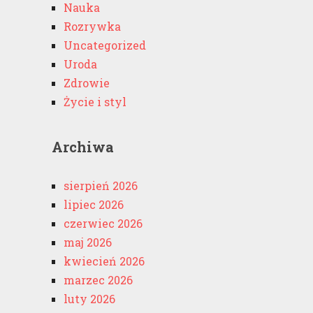
Nauka
Rozrywka
Uncategorized
Uroda
Zdrowie
Życie i styl
Archiwa
sierpień 2026
lipiec 2026
czerwiec 2026
maj 2026
kwiecień 2026
marzec 2026
luty 2026