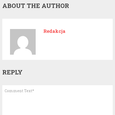
ABOUT THE AUTHOR
Redakcja
REPLY