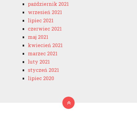
październik 2021
wrzesień 2021
lipiec 2021
czerwiec 2021
maj 2021
kwiecień 2021
marzec 2021
luty 2021
styczeń 2021
lipiec 2020