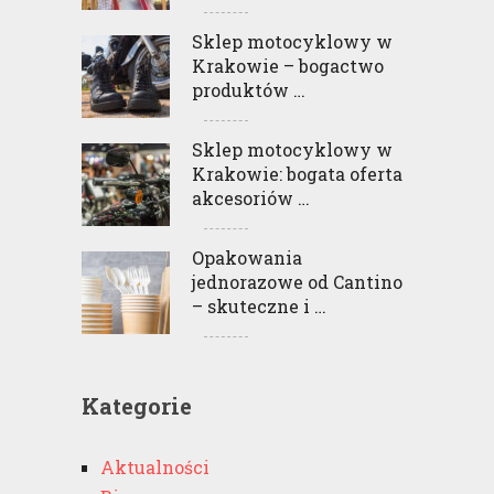
Sklep motocyklowy w
Krakowie – bogactwo
produktów …
Sklep motocyklowy w
Krakowie: bogata oferta
akcesoriów …
Opakowania
jednorazowe od Cantino
– skuteczne i …
Kategorie
Aktualności