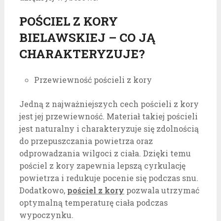
POŚCIEL Z KORY
BIELAWSKIEJ – CO JĄ
CHARAKTERYZUJE?
Przewiewność pościeli z kory
Jedną z najważniejszych cech pościeli z kory
jest jej przewiewność. Materiał takiej pościeli
jest naturalny i charakteryzuje się zdolnością
do przepuszczania powietrza oraz
odprowadzania wilgoci z ciała. Dzięki temu
pościel z kory zapewnia lepszą cyrkulację
powietrza i redukuje pocenie się podczas snu.
Dodatkowo,
pościel z kory
pozwala utrzymać
optymalną temperaturę ciała podczas
wypoczynku.