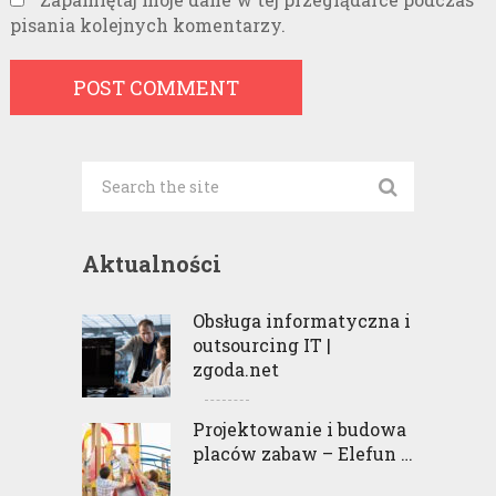
pisania kolejnych komentarzy.
Aktualności
Obsługa informatyczna i
outsourcing IT |
zgoda.net
Projektowanie i budowa
placów zabaw – Elefun …