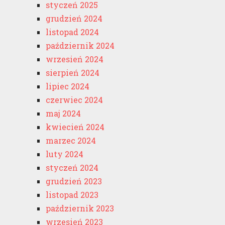
styczeń 2025
grudzień 2024
listopad 2024
październik 2024
wrzesień 2024
sierpień 2024
lipiec 2024
czerwiec 2024
maj 2024
kwiecień 2024
marzec 2024
luty 2024
styczeń 2024
grudzień 2023
listopad 2023
październik 2023
wrzesień 2023