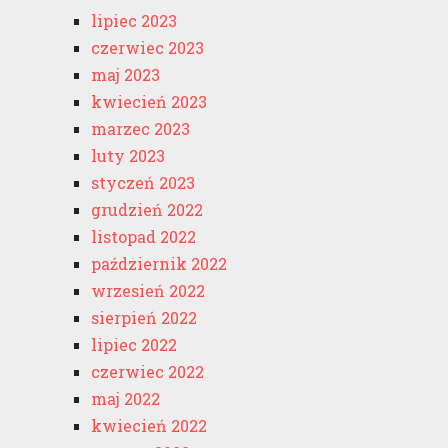
lipiec 2023
czerwiec 2023
maj 2023
kwiecień 2023
marzec 2023
luty 2023
styczeń 2023
grudzień 2022
listopad 2022
październik 2022
wrzesień 2022
sierpień 2022
lipiec 2022
czerwiec 2022
maj 2022
kwiecień 2022