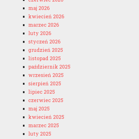
maj 2026
kwiecień 2026
marzec 2026
luty 2026
styczeń 2026
grudzień 2025
listopad 2025
październik 2025
wrzesień 2025
sierpień 2025
lipiec 2025
czerwiec 2025
maj 2025
kwiecień 2025
marzec 2025
luty 2025