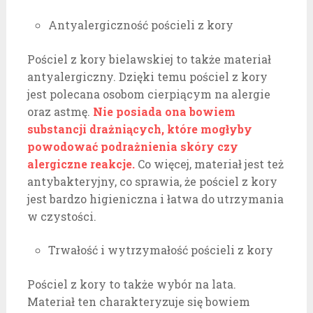
Antyalergiczność pościeli z kory
Pościel z kory bielawskiej to także materiał
antyalergiczny. Dzięki temu pościel z kory
jest polecana osobom cierpiącym na alergie
oraz astmę.
Nie posiada ona bowiem
substancji drażniących, które mogłyby
powodować podrażnienia skóry czy
alergiczne reakcje.
Co więcej, materiał jest też
antybakteryjny, co sprawia, że pościel z kory
jest bardzo higieniczna i łatwa do utrzymania
w czystości.
Trwałość i wytrzymałość pościeli z kory
Pościel z kory to także wybór na lata.
Materiał ten charakteryzuje się bowiem