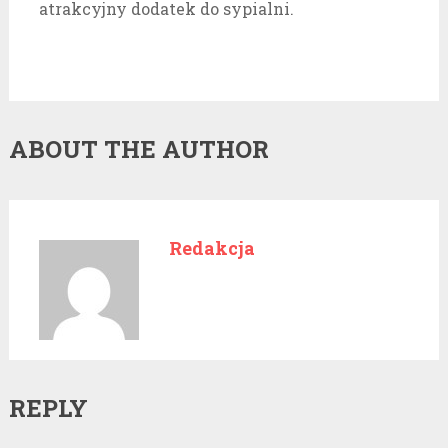
atrakcyjny dodatek do sypialni.
ABOUT THE AUTHOR
Redakcja
REPLY