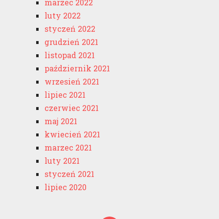
marzec 2022
luty 2022
styczeń 2022
grudzień 2021
listopad 2021
październik 2021
wrzesień 2021
lipiec 2021
czerwiec 2021
maj 2021
kwiecień 2021
marzec 2021
luty 2021
styczeń 2021
lipiec 2020