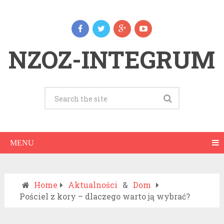
NZOZ-INTEGRUM
MENU
Home
Aktualności
&
Dom
Pościel z kory – dlaczego warto ją wybrać?