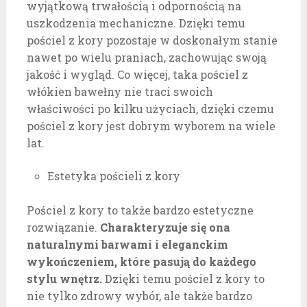
wyjątkową trwałością i odpornością na
uszkodzenia mechaniczne. Dzięki temu
pościel z kory pozostaje w doskonałym stanie
nawet po wielu praniach, zachowując swoją
jakość i wygląd. Co więcej, taka pościel z
włókien bawełny nie traci swoich
właściwości po kilku użyciach, dzięki czemu
pościel z kory jest dobrym wyborem na wiele
lat.
Estetyka pościeli z kory
Pościel z kory to także bardzo estetyczne
rozwiązanie.
Charakteryzuje się ona
naturalnymi barwami i eleganckim
wykończeniem, które pasują do każdego
stylu wnętrz.
Dzięki temu pościel z kory to
nie tylko zdrowy wybór, ale także bardzo