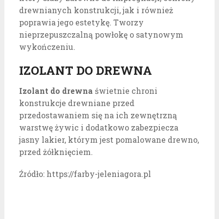
drewnianych konstrukcji, jak i również
poprawia jego estetykę. Tworzy
nieprzepuszczalną powłokę o satynowym
wykończeniu.
IZOLANT DO DREWNA
Izolant do drewna
świetnie chroni
konstrukcje drewniane przed
przedostawaniem się na ich zewnętrzną
warstwę żywic i dodatkowo zabezpiecza
jasny lakier, którym jest pomalowane drewno,
przed żółknięciem.
Źródło: https://farby-jeleniagora.pl