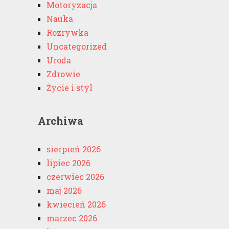
Motoryzacja
Nauka
Rozrywka
Uncategorized
Uroda
Zdrowie
Życie i styl
Archiwa
sierpień 2026
lipiec 2026
czerwiec 2026
maj 2026
kwiecień 2026
marzec 2026