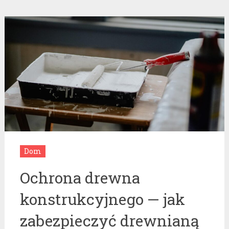
Dom
Ochrona drewna
konstrukcyjnego — jak
zabezpieczyć drewnianą