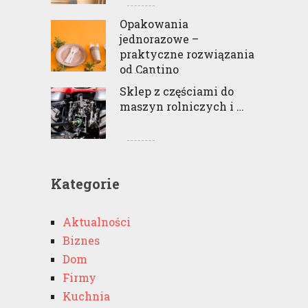
Opakowania
jednorazowe –
praktyczne rozwiązania
od Cantino
Sklep z częściami do
maszyn rolniczych i …
Kategorie
Aktualności
Biznes
Dom
Firmy
Kuchnia