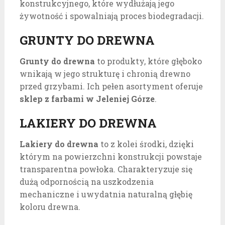
konstrukcyjnego, które wydłużają jego
żywotność i spowalniają proces biodegradacji.
GRUNTY DO DREWNA
Grunty do drewna
to produkty, które głęboko
wnikają w jego strukturę i chronią drewno
przed grzybami. Ich pełen asortyment oferuje
sklep z farbami w Jeleniej Górze
.
LAKIERY DO DREWNA
Lakiery do drewna
to z kolei środki, dzięki
którym na powierzchni konstrukcji powstaje
transparentna powłoka. Charakteryzuje się
dużą odpornością na uszkodzenia
mechaniczne i uwydatnia naturalną głębię
koloru drewna.