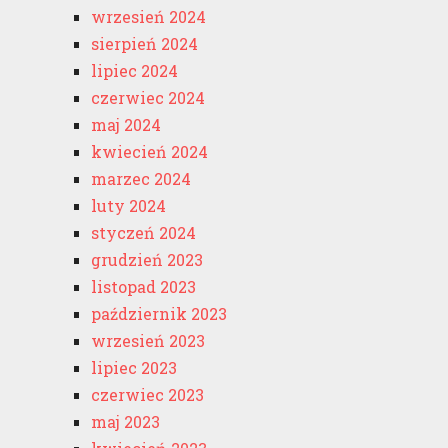
wrzesień 2024
sierpień 2024
lipiec 2024
czerwiec 2024
maj 2024
kwiecień 2024
marzec 2024
luty 2024
styczeń 2024
grudzień 2023
listopad 2023
październik 2023
wrzesień 2023
lipiec 2023
czerwiec 2023
maj 2023