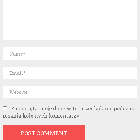
Zapamiętaj moje dane w tej przeglądarce podczas
pisania kolejnych komentarzy.