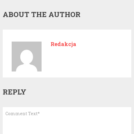
ABOUT THE AUTHOR
Redakcja
REPLY