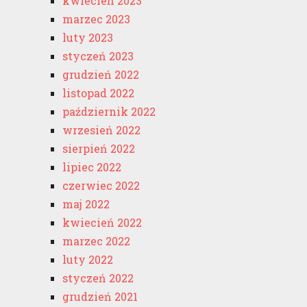
kwiecień 2023
marzec 2023
luty 2023
styczeń 2023
grudzień 2022
listopad 2022
październik 2022
wrzesień 2022
sierpień 2022
lipiec 2022
czerwiec 2022
maj 2022
kwiecień 2022
marzec 2022
luty 2022
styczeń 2022
grudzień 2021