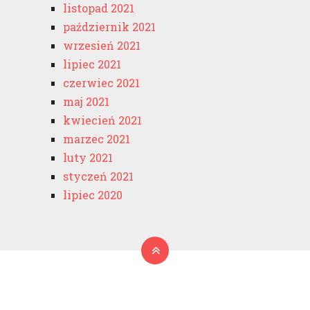
listopad 2021
październik 2021
wrzesień 2021
lipiec 2021
czerwiec 2021
maj 2021
kwiecień 2021
marzec 2021
luty 2021
styczeń 2021
lipiec 2020