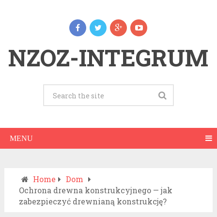
NZOZ-INTEGRUM
MENU
Home
Dom
Ochrona drewna konstrukcyjnego — jak
zabezpieczyć drewnianą konstrukcję?