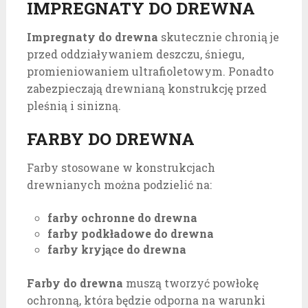
IMPREGNATY DO DREWNA
Impregnaty do drewna
skutecznie chronią je
przed oddziaływaniem deszczu, śniegu,
promieniowaniem ultrafioletowym. Ponadto
zabezpieczają drewnianą konstrukcję przed
pleśnią i sinizną.
FARBY DO DREWNA
Farby stosowane w konstrukcjach
drewnianych można podzielić na:
farby ochronne do drewna
farby podkładowe do drewna
farby kryjące do drewna
Farby do drewna
muszą tworzyć powłokę
ochronną, która będzie odporna na warunki