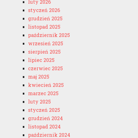
luty 2026
styczeń 2026
grudzień 2025
listopad 2025
październik 2025
wrzesień 2025
sierpień 2025
lipiec 2025
czerwiec 2025
maj 2025
kwiecień 2025
marzec 2025
luty 2025
styczeń 2025
grudzień 2024
listopad 2024
październik 2024