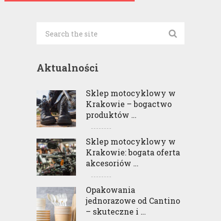
Aktualności
Sklep motocyklowy w
Krakowie – bogactwo
produktów …
Sklep motocyklowy w
Krakowie: bogata oferta
akcesoriów …
Opakowania
jednorazowe od Cantino
– skuteczne i …