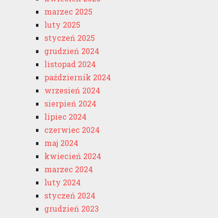
marzec 2025
luty 2025
styczeń 2025
grudzień 2024
listopad 2024
październik 2024
wrzesień 2024
sierpień 2024
lipiec 2024
czerwiec 2024
maj 2024
kwiecień 2024
marzec 2024
luty 2024
styczeń 2024
grudzień 2023