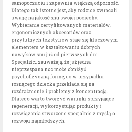
samopoczuciu i zapewnia większą odporność.
Dlatego tak istotne jest, aby rodzice zwracali
uwagę na jakość snu swojej pociechy.
Wybieranie certyfikowanych materiałów,
ergonomicznych akcesoriów oraz
przytulnych tekstyliów staje się kluczowym
elementem w kształtowaniu dobrych
nawyków snu już od pierwszych dni.
Specjaliści zauważają, że już jedna
nieprzespana noc może obniżyć
psychofizyczną formę, co w przypadku
rosnącego dziecka przekłada się na
rozdrażnienie i problemy z koncentracją.
Dlatego warto tworzyć warunki sprzyjające
regeneracji, wykorzystując produkty i
rozwiązania stworzone specjalnie z myślą o
rozwoju najmłodszych.