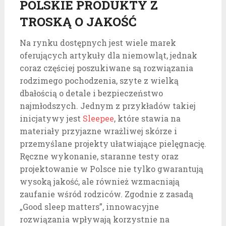
POLSKIE PRODUKTY Z
TROSKĄ O JAKOŚĆ
Na rynku dostępnych jest wiele marek
oferujących artykuły dla niemowląt, jednak
coraz częściej poszukiwane są rozwiązania
rodzimego pochodzenia, szyte z wielką
dbałością o detale i bezpieczeństwo
najmłodszych. Jednym z przykładów takiej
inicjatywy jest
Sleepee
, które stawia na
materiały przyjazne wrażliwej skórze i
przemyślane projekty ułatwiające pielęgnację.
Ręczne wykonanie, staranne testy oraz
projektowanie w Polsce nie tylko gwarantują
wysoką jakość, ale również wzmacniają
zaufanie wśród rodziców. Zgodnie z zasadą
„Good sleep matters”, innowacyjne
rozwiązania wpływają korzystnie na