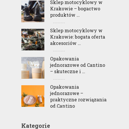
Sklep motocyklowy w
Krakowie – bogactwo
produktów …
Sklep motocyklowy w
Krakowie: bogata oferta
akcesoriów …
Opakowania
jednorazowe od Cantino
– skuteczne i …
Opakowania
jednorazowe –
praktyczne rozwiązania
od Cantino
Kategorie