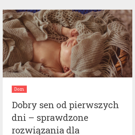
Dom
Dobry sen od pierwszych
dni – sprawdzone
rozwiązania dla