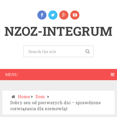
NZOZ-INTEGRUM
MENU
Home
Dom
Dobry sen od pierwszych dni – sprawdzone
rozwiązania dla niemowląt