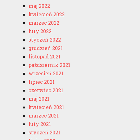
maj 2022
kwiecień 2022
marzec 2022
luty 2022
styczeń 2022
grudzień 2021
listopad 2021
październik 2021
wrzesień 2021
lipiec 2021
czerwiec 2021
maj 2021
kwiecień 2021
marzec 2021
luty 2021
styczeń 2021