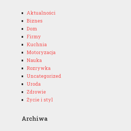
Aktualności
Biznes
Dom
Firmy
Kuchnia
Motoryzacja
Nauka
Rozrywka
Uncategorized
Uroda
Zdrowie
Życie i styl
Archiwa