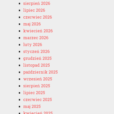
sierpień 2026
lipiec 2026
czerwiec 2026
maj 2026
kwiecień 2026
marzec 2026
luty 2026
styczeń 2026
grudzień 2025
listopad 2025
październik 2025
wrzesień 2025
sierpień 2025
lipiec 2025
czerwiec 2025
maj 2025
kwiecień 2025