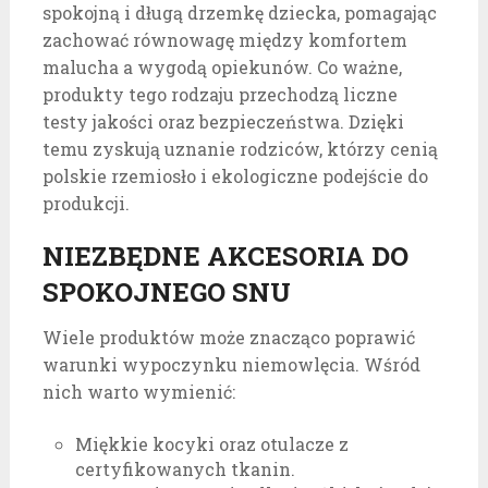
spokojną i długą drzemkę dziecka, pomagając
zachować równowagę między komfortem
malucha a wygodą opiekunów. Co ważne,
produkty tego rodzaju przechodzą liczne
testy jakości oraz bezpieczeństwa. Dzięki
temu zyskują uznanie rodziców, którzy cenią
polskie rzemiosło i ekologiczne podejście do
produkcji.
NIEZBĘDNE AKCESORIA DO
SPOKOJNEGO SNU
Wiele produktów może znacząco poprawić
warunki wypoczynku niemowlęcia. Wśród
nich warto wymienić:
Miękkie kocyki oraz otulacze z
certyfikowanych tkanin.