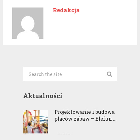
Redakcja
Aktualności
Projektowanie i budowa
placów zabaw – Elefun …