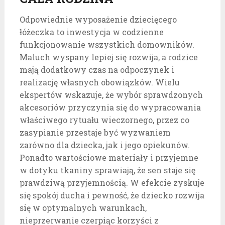
Odpowiednie wyposażenie dziecięcego
łóżeczka to inwestycja w codzienne
funkcjonowanie wszystkich domowników.
Maluch wyspany lepiej się rozwija, a rodzice
mają dodatkowy czas na odpoczynek i
realizację własnych obowiązków. Wielu
ekspertów wskazuje, że wybór sprawdzonych
akcesoriów przyczynia się do wypracowania
właściwego rytuału wieczornego, przez co
zasypianie przestaje być wyzwaniem
zarówno dla dziecka, jak i jego opiekunów.
Ponadto wartościowe materiały i przyjemne
w dotyku tkaniny sprawiają, że sen staje się
prawdziwą przyjemnością. W efekcie zyskuje
się spokój ducha i pewność, że dziecko rozwija
się w optymalnych warunkach,
nieprzerwanie czerpiąc korzyści z