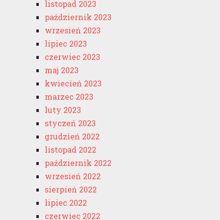
listopad 2023
październik 2023
wrzesień 2023
lipiec 2023
czerwiec 2023
maj 2023
kwiecień 2023
marzec 2023
luty 2023
styczeń 2023
grudzień 2022
listopad 2022
październik 2022
wrzesień 2022
sierpień 2022
lipiec 2022
czerwiec 2022