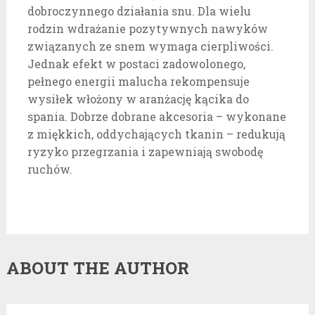
dobroczynnego działania snu. Dla wielu
rodzin wdrażanie pozytywnych nawyków
związanych ze snem wymaga cierpliwości.
Jednak efekt w postaci zadowolonego,
pełnego energii malucha rekompensuje
wysiłek włożony w aranżację kącika do
spania. Dobrze dobrane akcesoria – wykonane
z miękkich, oddychających tkanin – redukują
ryzyko przegrzania i zapewniają swobodę
ruchów.
ABOUT THE AUTHOR