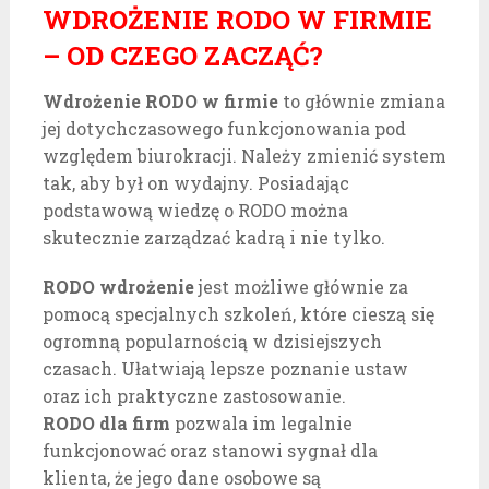
WDROŻENIE RODO W FIRMIE
– OD CZEGO ZACZĄĆ?
Wdrożenie RODO w firmie
to głównie zmiana
jej dotychczasowego funkcjonowania pod
względem biurokracji. Należy zmienić system
tak, aby był on wydajny. Posiadając
podstawową wiedzę o RODO można
skutecznie zarządzać kadrą i nie tylko.
RODO wdrożenie
jest możliwe głównie za
pomocą specjalnych szkoleń, które cieszą się
ogromną popularnością w dzisiejszych
czasach. Ułatwiają lepsze poznanie ustaw
oraz ich praktyczne zastosowanie.
RODO dla firm
pozwala im legalnie
funkcjonować oraz stanowi sygnał dla
klienta, że jego dane osobowe są