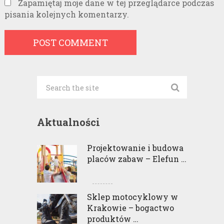
Zapamiętaj moje dane w tej przeglądarce podczas
pisania kolejnych komentarzy.
Aktualności
Projektowanie i budowa
placów zabaw – Elefun …
Sklep motocyklowy w
Krakowie – bogactwo
produktów …