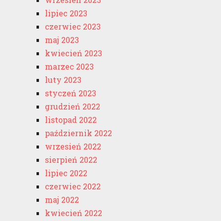
lipiec 2023
czerwiec 2023
maj 2023
kwiecień 2023
marzec 2023
luty 2023
styczeń 2023
grudzień 2022
listopad 2022
październik 2022
wrzesień 2022
sierpień 2022
lipiec 2022
czerwiec 2022
maj 2022
kwiecień 2022