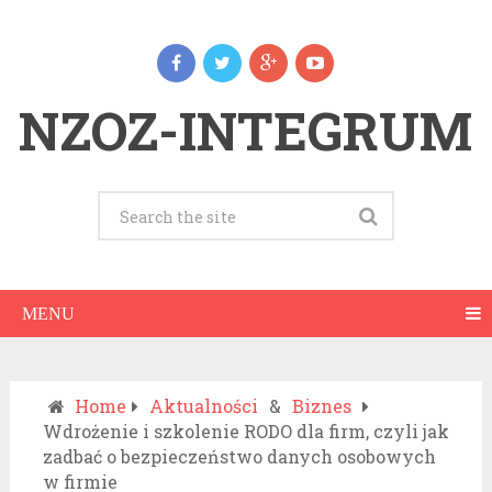
NZOZ-INTEGRUM
MENU
Home
Aktualności
&
Biznes
Wdrożenie i szkolenie RODO dla firm, czyli jak
zadbać o bezpieczeństwo danych osobowych
w firmie