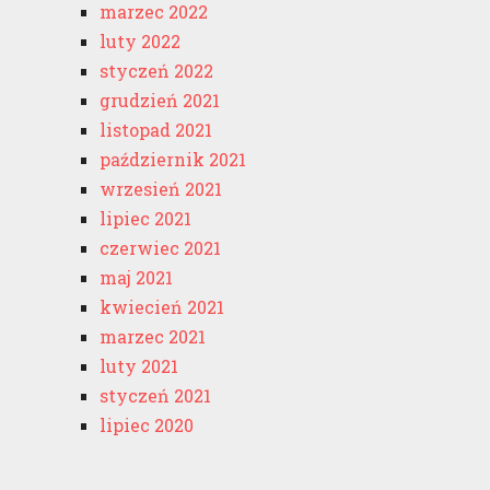
marzec 2022
luty 2022
styczeń 2022
grudzień 2021
listopad 2021
październik 2021
wrzesień 2021
lipiec 2021
czerwiec 2021
maj 2021
kwiecień 2021
marzec 2021
luty 2021
styczeń 2021
lipiec 2020