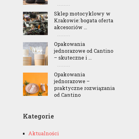
Sklep motocyklowy w
Krakowie: bogata oferta
akcesoriów …
Opakowania
jednorazowe od Cantino
– skuteczne i …
Opakowania
jednorazowe –
praktyczne rozwiązania
od Cantino
Kategorie
Aktualności