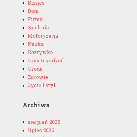
Biznes
Dom
Firmy
Kuchnia
Motoryzacja
Nauka
Rozrywka
Uncategorized
Uroda
Zdrowie
Życie i styl
Archiwa
sierpień 2026
lipiec 2026