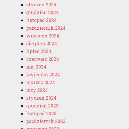
styczeń 2025
grudzień 2024
listopad 2024
październik 2024
wrzesień 2024
sierpień 2024
lipiec 2024
czerwiec 2024
maj 2024
kwiecień 2024
marzec 2024
luty 2024
styczeń 2024
grudzień 2023
listopad 2023
październik 2023
wrzesień 2023