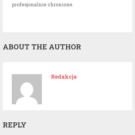
profesjonalnie chronione.
ABOUT THE AUTHOR
Redakcja
REPLY