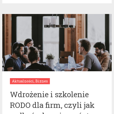
Aktualności
,
Biznes
Wdrożenie i szkolenie
RODO dla firm, czyli jak