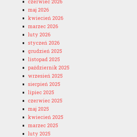
czerwiec 2026
maj 2026
kwiecień 2026
marzec 2026
luty 2026
styczeń 2026
grudzień 2025
listopad 2025
październik 2025
wrzesień 2025
sierpień 2025
lipiec 2025
czerwiec 2025
maj 2025
kwiecień 2025
marzec 2025
luty 2025