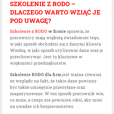
SZKOLENIE Z RODO –
DLACZEGO WARTO WZIĄĆ JE
POD UWAGĘ?
Szkolenie z RODO
w firmie
sprawia, że
pracownicy mają większą świadomość tego,
w jaki sposób obchodzić się z danymi klienta.
Wiedzą, w jaki sposób utylizować dane oraz je
przechowywać. Jest to kluczowe w
większości przedsiębiorstw.
Szkolenie RODO dla firm
jest ważne również
ze względu na fakt, że takie dane powinny
być także umiejętnie przesyłane oraz
magazynowane. W ten sposób pracownik wie,
co może, a czego nie powinien robić, aby mieć
na uwadze ich bezpieczeństwo.