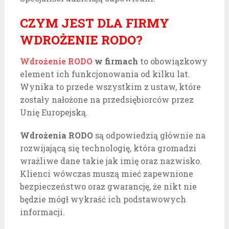
CZYM JEST DLA FIRMY
WDROŻENIE RODO?
Wdrożenie RODO
w firmach
to obowiązkowy
element ich funkcjonowania od kilku lat.
Wynika to przede wszystkim z ustaw, które
zostały nałożone na przedsiębiorców przez
Unię Europejską.
Wdrożenia RODO
są odpowiedzią głównie na
rozwijającą się technologię, która gromadzi
wrażliwe dane takie jak imię oraz nazwisko.
Klienci wówczas muszą mieć zapewnione
bezpieczeństwo oraz gwarancję, że nikt nie
będzie mógł wykraść ich podstawowych
informacji.