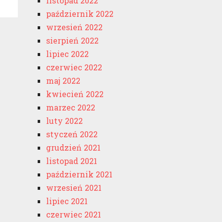
listopad 2022
październik 2022
wrzesień 2022
sierpień 2022
lipiec 2022
czerwiec 2022
maj 2022
kwiecień 2022
marzec 2022
luty 2022
styczeń 2022
grudzień 2021
listopad 2021
październik 2021
wrzesień 2021
lipiec 2021
czerwiec 2021