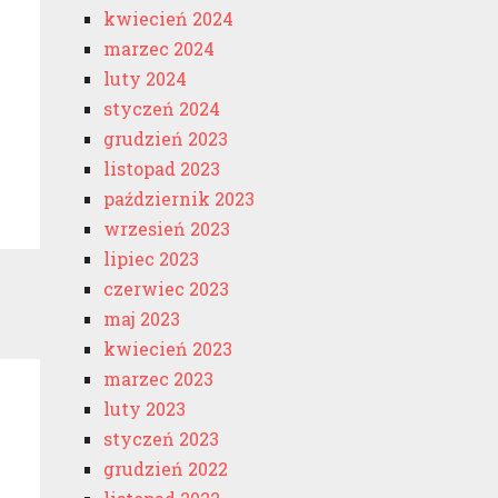
kwiecień 2024
marzec 2024
luty 2024
styczeń 2024
grudzień 2023
listopad 2023
październik 2023
wrzesień 2023
lipiec 2023
czerwiec 2023
maj 2023
kwiecień 2023
marzec 2023
luty 2023
styczeń 2023
grudzień 2022