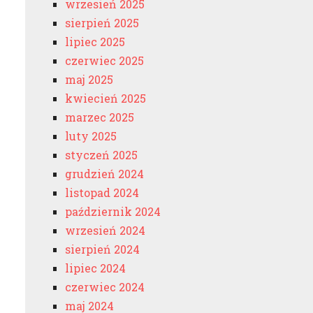
wrzesień 2025
sierpień 2025
lipiec 2025
czerwiec 2025
maj 2025
kwiecień 2025
marzec 2025
luty 2025
styczeń 2025
grudzień 2024
listopad 2024
październik 2024
wrzesień 2024
sierpień 2024
lipiec 2024
czerwiec 2024
maj 2024