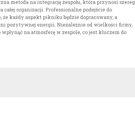
na metoda na integrację zespołu, która przynosi szereg
 całej organizacji. Professionalne podejście do
, że każdy aspekt pikniku będzie dopracowany, a
ni pozytywnej energii. Niezależnie od wielkości firmy,
wpłynąć na atmosferę w zespole, co jest kluczem do