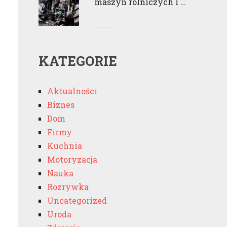
maszyn rolniczych i …
KATEGORIE
Aktualności
Biznes
Dom
Firmy
Kuchnia
Motoryzacja
Nauka
Rozrywka
Uncategorized
Uroda