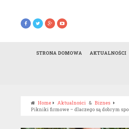
STRONA DOMOWA
AKTUALNOŚCI
Home
Aktualności
&
Biznes
Pikniki firmowe – dlaczego są dobrym spo