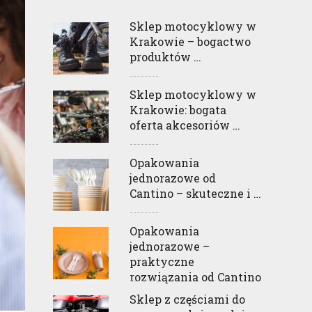
Sklep motocyklowy w
Krakowie – bogactwo
produktów …
Sklep motocyklowy w
Krakowie: bogata
oferta akcesoriów …
Opakowania
jednorazowe od
Cantino – skuteczne i …
Opakowania
jednorazowe –
praktyczne
rozwiązania od Cantino
Sklep z częściami do