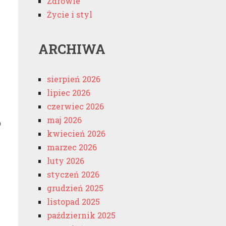
Zdrowie
e
Życie i styl
ARCHIWA
sierpień 2026
lipiec 2026
czerwiec 2026
maj 2026
o
kwiecień 2026
marzec 2026
luty 2026
styczeń 2026
grudzień 2025
listopad 2025
październik 2025