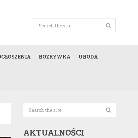
OGŁOSZENIA
ROZRYWKA
URODA
AKTUALNOŚCI