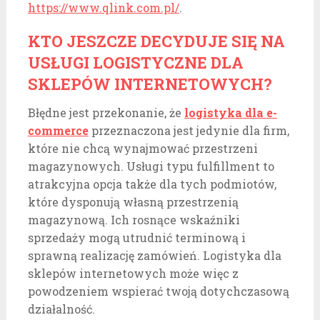
https://www.qlink.com.pl/
.
KTO JESZCZE DECYDUJE SIĘ NA
USŁUGI LOGISTYCZNE DLA
SKLEPÓW INTERNETOWYCH?
Błędne jest przekonanie, że
logistyka dla e-
commerce
przeznaczona jest jedynie dla firm,
które nie chcą wynajmować przestrzeni
magazynowych. Usługi typu fulfillment to
atrakcyjna opcja także dla tych podmiotów,
które dysponują własną przestrzenią
magazynową. Ich rosnące wskaźniki
sprzedaży mogą utrudnić terminową i
sprawną realizację zamówień. Logistyka dla
sklepów internetowych może więc z
powodzeniem wspierać twoją dotychczasową
działalność.