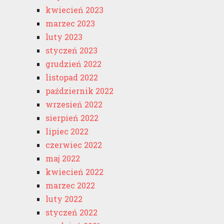
kwiecień 2023
marzec 2023
luty 2023
styczeń 2023
grudzień 2022
listopad 2022
październik 2022
wrzesień 2022
sierpień 2022
lipiec 2022
czerwiec 2022
maj 2022
kwiecień 2022
marzec 2022
luty 2022
styczeń 2022