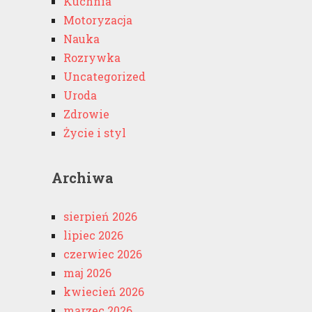
Kuchnia
Motoryzacja
Nauka
Rozrywka
Uncategorized
Uroda
Zdrowie
Życie i styl
Archiwa
sierpień 2026
lipiec 2026
czerwiec 2026
maj 2026
kwiecień 2026
marzec 2026