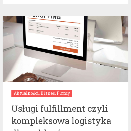
Aktualności
,
Biznes
,
Firmy
Usługi fulfillment czyli
kompleksowa logistyka