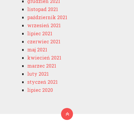
grudzień 2021
listopad 2021
październik 2021
wrzesień 2021
lipiec 2021
czerwiec 2021
maj 2021
kwiecień 2021
marzec 2021
luty 2021
styczeń 2021
lipiec 2020