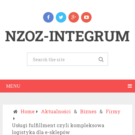
NZOZ-INTEGRUM
MENU
Home
Aktualności
&
Biznes
&
Firmy
Usługi fulfillment czyli kompleksowa
logistyka dla e-sklepów