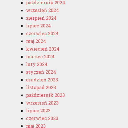
październik 2024
wrzesień 2024
sierpień 2024
lipiec 2024
czerwiec 2024
maj 2024
kwiecień 2024
marzec 2024
luty 2024
styczeń 2024
grudzień 2023
listopad 2023
październik 2023
wrzesień 2023
lipiec 2023
czerwiec 2023
maj 2023