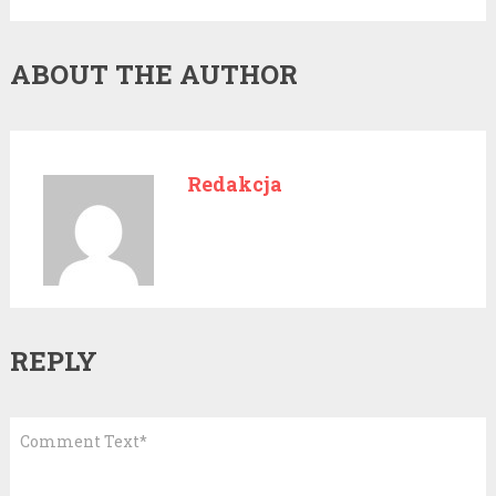
ABOUT THE AUTHOR
Redakcja
REPLY