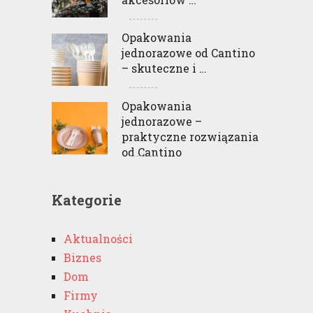
Opakowania
jednorazowe od Cantino
– skuteczne i …
Opakowania
jednorazowe –
praktyczne rozwiązania
od Cantino
Kategorie
Aktualności
Biznes
Dom
Firmy