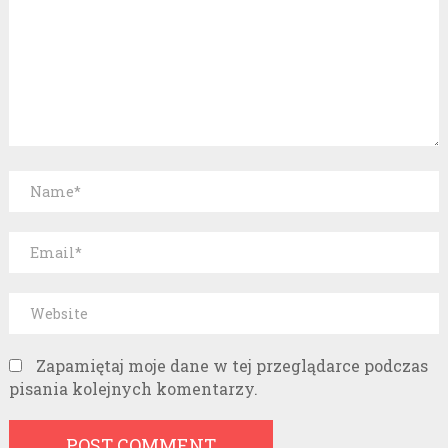
Zapamiętaj moje dane w tej przeglądarce podczas
pisania kolejnych komentarzy.