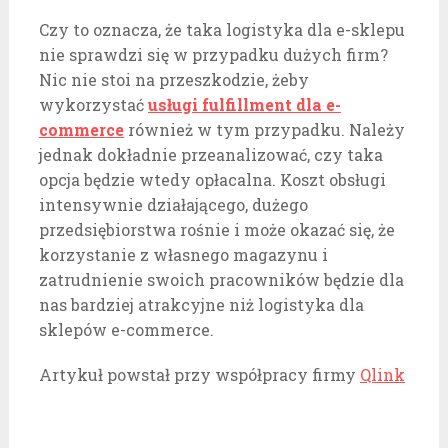
Czy to oznacza, że taka logistyka dla e-sklepu
nie sprawdzi się w przypadku dużych firm?
Nic nie stoi na przeszkodzie, żeby
wykorzystać
usługi fulfillment dla e-
commerce
również w tym przypadku. Należy
jednak dokładnie przeanalizować, czy taka
opcja będzie wtedy opłacalna. Koszt obsługi
intensywnie działającego, dużego
przedsiębiorstwa rośnie i może okazać się, że
korzystanie z własnego magazynu i
zatrudnienie swoich pracowników będzie dla
nas bardziej atrakcyjne niż logistyka dla
sklepów e-commerce.
Artykuł powstał przy współpracy firmy
Qlink