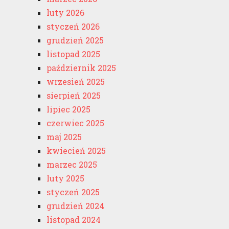
luty 2026
styczeń 2026
grudzień 2025
listopad 2025
październik 2025
wrzesień 2025
sierpień 2025
lipiec 2025
czerwiec 2025
maj 2025
kwiecień 2025
marzec 2025
luty 2025
styczeń 2025
grudzień 2024
listopad 2024