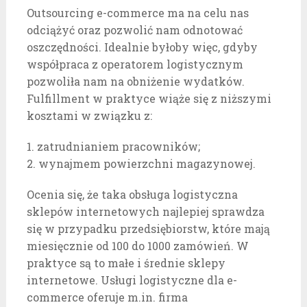
Outsourcing e-commerce ma na celu nas
odciążyć oraz pozwolić nam odnotować
oszczędności. Idealnie byłoby więc, gdyby
współpraca z operatorem logistycznym
pozwoliła nam na obniżenie wydatków.
Fulfillment w praktyce wiąże się z niższymi
kosztami w związku z:
1. zatrudnianiem pracowników;
2. wynajmem powierzchni magazynowej.
Ocenia się, że taka obsługa logistyczna
sklepów internetowych najlepiej sprawdza
się w przypadku przedsiębiorstw, które mają
miesięcznie od 100 do 1000 zamówień. W
praktyce są to małe i średnie sklepy
internetowe. Usługi logistyczne dla e-
commerce oferuje m.in. firma