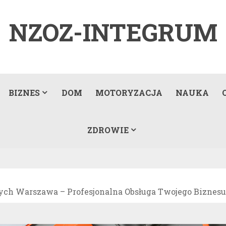
NZOZ-INTEGRUM
BIZNES
DOM
MOTORYZACJA
NAUKA
ZDROWIE
h Warszawa – Profesjonalna Obsługa Twojego Biznesu