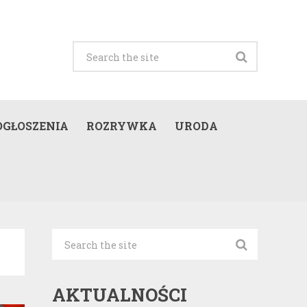
OGŁOSZENIA
ROZRYWKA
URODA
AKTUALNOŚCI