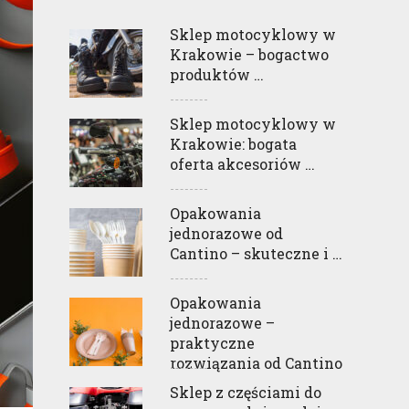
Sklep motocyklowy w
Krakowie – bogactwo
produktów …
Sklep motocyklowy w
Krakowie: bogata
oferta akcesoriów …
Opakowania
jednorazowe od
Cantino – skuteczne i …
Opakowania
jednorazowe –
praktyczne
rozwiązania od Cantino
Sklep z częściami do