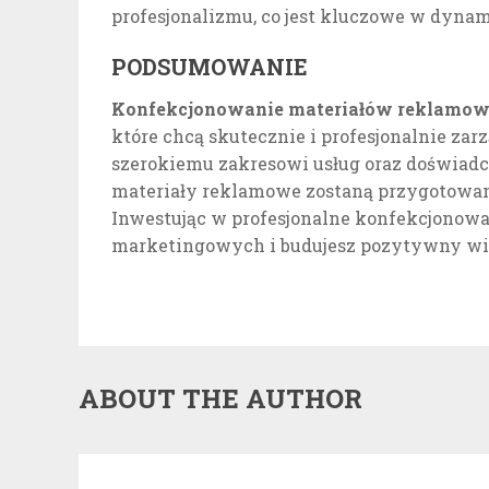
profesjonalizmu, co jest kluczowe w dyn
PODSUMOWANIE
Konfekcjonowanie materiałów reklamo
które chcą skutecznie i profesjonalnie za
szerokiemu zakresowi usług oraz doświadc
materiały reklamowe zostaną przygotowan
Inwestując w profesjonalne konfekcjonowa
marketingowych i budujesz pozytywny wi
ABOUT THE AUTHOR