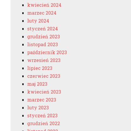
kwiecień 2024
marzec 2024
luty 2024
styczeń 2024
grudzień 2023
listopad 2023
październik 2023
wrzesień 2023
lipiec 2023
czerwiec 2023
maj 2023
kwiecień 2023
marzec 2023
luty 2023
styczeń 2023
grudzień 2022