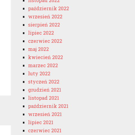
listopad 2022
październik 2022
wrzesień 2022
sierpień 2022
lipiec 2022
czerwiec 2022
maj 2022
kwiecień 2022
marzec 2022
luty 2022
styczeń 2022
grudzień 2021
listopad 2021
październik 2021
wrzesień 2021
lipiec 2021
czerwiec 2021