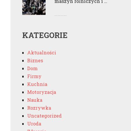
maszyn rolniczych i …
KATEGORIE
Aktualności
Biznes
Dom
Firmy
Kuchnia
Motoryzacja
Nauka
Rozrywka
Uncategorized
Uroda