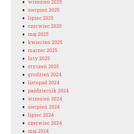
wrzesień 2025
sierpień 2025
lipiec 2025
czerwiec 2025
maj 2025
kwiecień 2025
marzec 2025
luty 2025
styczeń 2025
grudzień 2024
listopad 2024
październik 2024
wrzesień 2024
sierpień 2024
lipiec 2024
czerwiec 2024
maj 2024