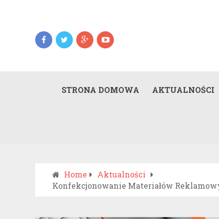
STRONA DOMOWA
AKTUALNOŚCI
Home
Aktualności
Konfekcjonowanie Materiałów Reklamowyc