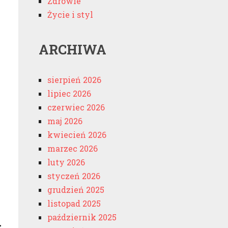
Zdrowie
Życie i styl
ARCHIWA
sierpień 2026
lipiec 2026
czerwiec 2026
maj 2026
kwiecień 2026
marzec 2026
luty 2026
styczeń 2026
i
grudzień 2025
listopad 2025
październik 2025
–