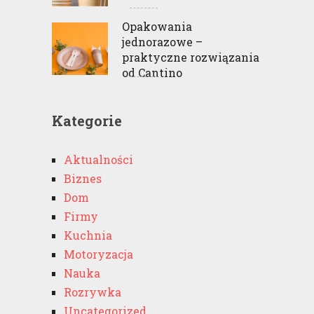
Opakowania
jednorazowe –
praktyczne rozwiązania
od Cantino
Kategorie
Aktualności
Biznes
Dom
Firmy
Kuchnia
Motoryzacja
Nauka
Rozrywka
Uncategorized