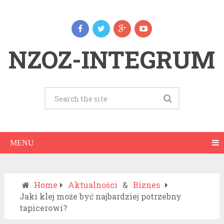
NZOZ-INTEGRUM
MENU
Home
Aktualności
&
Biznes
Jaki klej może być najbardziej potrzebny
tapicerowi?