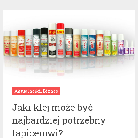
Aktualności
,
Biznes
Jaki klej może być
najbardziej potrzebny
tapicerowi?