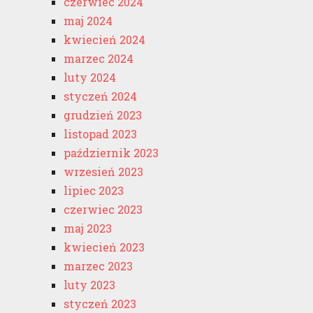
czerwiec 2024
maj 2024
kwiecień 2024
marzec 2024
luty 2024
styczeń 2024
grudzień 2023
listopad 2023
październik 2023
wrzesień 2023
lipiec 2023
czerwiec 2023
maj 2023
kwiecień 2023
marzec 2023
luty 2023
styczeń 2023