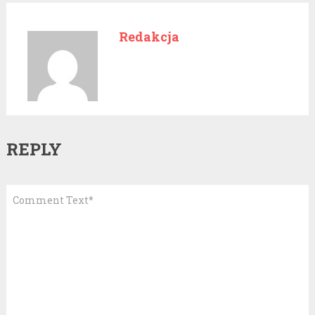
Redakcja
REPLY