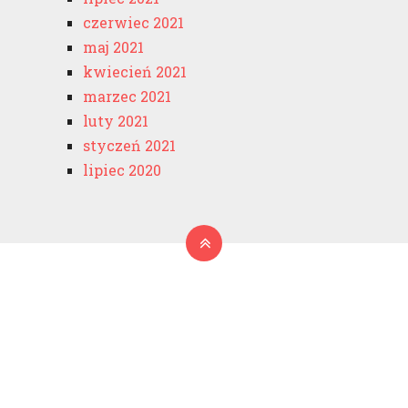
czerwiec 2021
maj 2021
kwiecień 2021
marzec 2021
luty 2021
styczeń 2021
lipiec 2020