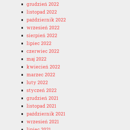
grudzień 2022
listopad 2022
październik 2022
wrzesień 2022
sierpień 2022
lipiec 2022
czerwiec 2022
maj 2022
kwiecień 2022
marzec 2022
luty 2022
styczeń 2022
grudzień 2021
listopad 2021
październik 2021
wrzesień 2021
lipiec 2021