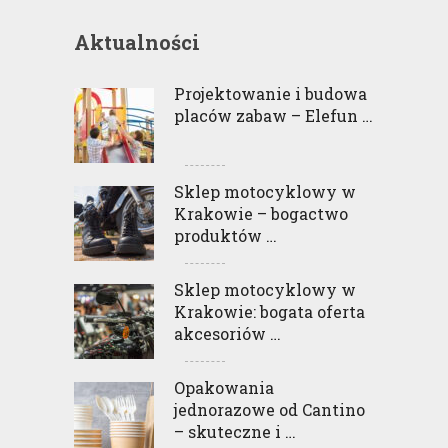
Aktualności
Projektowanie i budowa
placów zabaw – Elefun …
Sklep motocyklowy w
Krakowie – bogactwo
produktów …
Sklep motocyklowy w
Krakowie: bogata oferta
akcesoriów …
Opakowania
jednorazowe od Cantino
– skuteczne i …