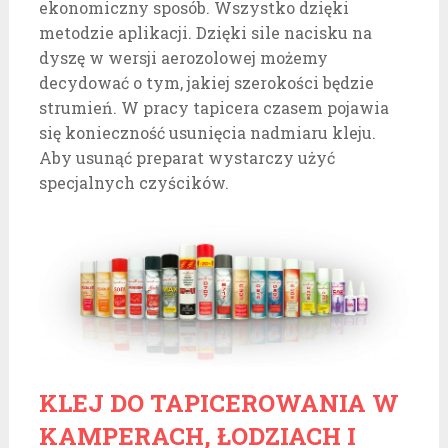
ekonomiczny sposób. Wszystko dzięki
metodzie aplikacji. Dzięki sile nacisku na
dyszę w wersji aerozolowej możemy
decydować o tym, jakiej szerokości będzie
strumień. W pracy tapicera czasem pojawia
się konieczność usunięcia nadmiaru kleju.
Aby usunąć preparat wystarczy użyć
specjalnych czyścików.
KLEJ DO TAPICEROWANIA W
KAMPERACH, ŁODZIACH I