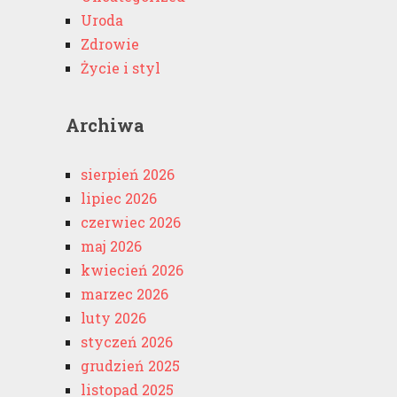
Uroda
Zdrowie
Życie i styl
Archiwa
sierpień 2026
lipiec 2026
czerwiec 2026
maj 2026
kwiecień 2026
marzec 2026
luty 2026
styczeń 2026
grudzień 2025
listopad 2025