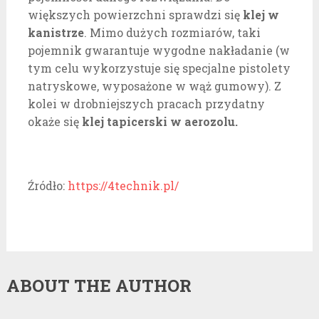
większych powierzchni sprawdzi się
klej w
kanistrze
. Mimo dużych rozmiarów, taki
pojemnik gwarantuje wygodne nakładanie (w
tym celu wykorzystuje się specjalne pistolety
natryskowe, wyposażone w wąż gumowy). Z
kolei w drobniejszych pracach przydatny
okaże się
klej tapicerski w aerozolu.
Źródło:
https://4technik.pl/
ABOUT THE AUTHOR