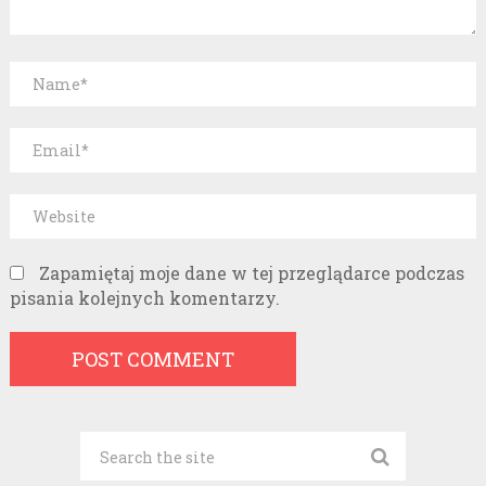
Zapamiętaj moje dane w tej przeglądarce podczas
pisania kolejnych komentarzy.