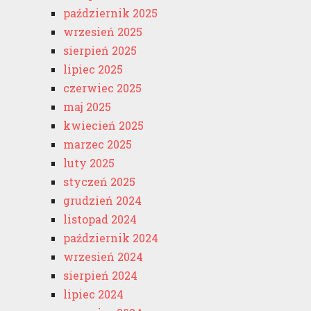
październik 2025
wrzesień 2025
sierpień 2025
lipiec 2025
czerwiec 2025
maj 2025
kwiecień 2025
marzec 2025
luty 2025
styczeń 2025
grudzień 2024
listopad 2024
październik 2024
wrzesień 2024
sierpień 2024
lipiec 2024