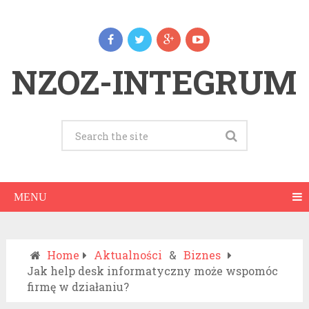
NZOZ-INTEGRUM
MENU
Home
Aktualności
&
Biznes
Jak help desk informatyczny może wspomóc
firmę w działaniu?