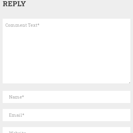
REPLY