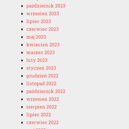
październik 2023
wrzesień 2023
lipiec 2023
czerwiec 2023
maj 2023
kwiecień 2023
marzec 2023
luty 2023
styczeń 2023
grudzień 2022
listopad 2022
październik 2022
wrzesień 2022
sierpień 2022
lipiec 2022
czerwiec 2022