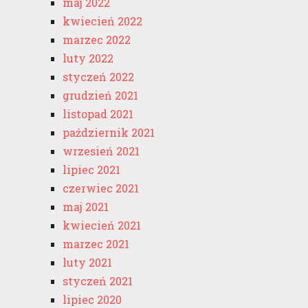
maj 2022
kwiecień 2022
marzec 2022
luty 2022
styczeń 2022
grudzień 2021
listopad 2021
październik 2021
wrzesień 2021
lipiec 2021
czerwiec 2021
maj 2021
kwiecień 2021
marzec 2021
luty 2021
styczeń 2021
lipiec 2020