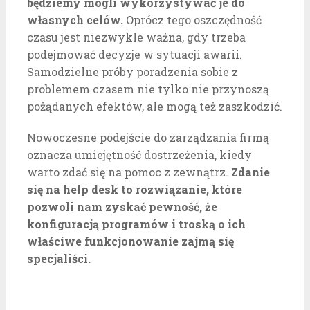
będziemy mogli wykorzystywać je do
własnych celów.
Oprócz tego oszczędność
czasu jest niezwykle ważna, gdy trzeba
podejmować decyzje w sytuacji awarii.
Samodzielne próby poradzenia sobie z
problemem czasem nie tylko nie przynoszą
pożądanych efektów, ale mogą też zaszkodzić.
Nowoczesne podejście do zarządzania firmą
oznacza umiejętność dostrzeżenia, kiedy
warto zdać się na pomoc z zewnątrz.
Zdanie
się na help desk to rozwiązanie, które
pozwoli nam zyskać pewność, że
konfiguracją programów i troską o ich
właściwe funkcjonowanie zajmą się
specjaliści.