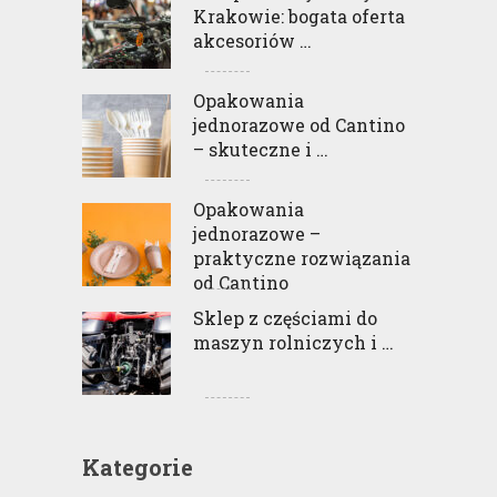
Krakowie: bogata oferta
akcesoriów …
Opakowania
jednorazowe od Cantino
– skuteczne i …
Opakowania
jednorazowe –
praktyczne rozwiązania
od Cantino
Sklep z częściami do
maszyn rolniczych i …
Kategorie