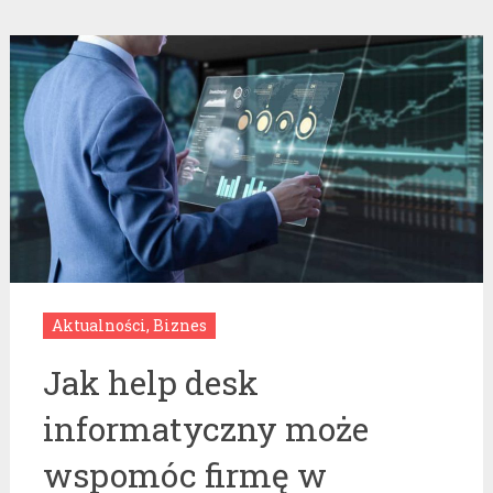
Aktualności
,
Biznes
Jak help desk
informatyczny może
wspomóc firmę w