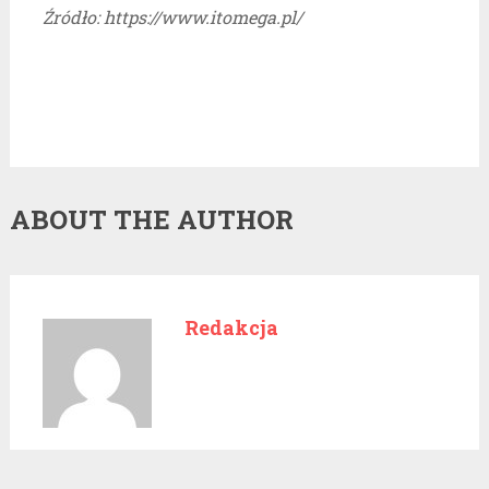
Źródło: https://www.itomega.pl/
ABOUT THE AUTHOR
Redakcja