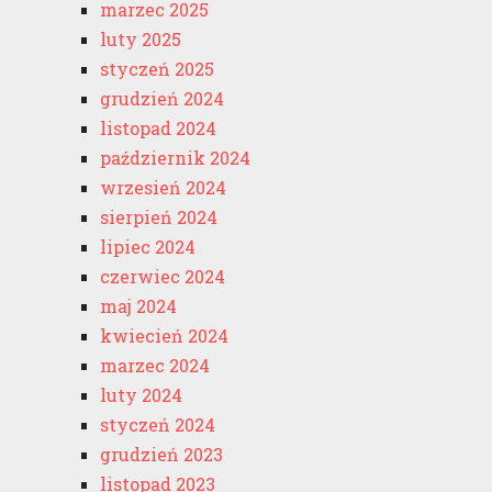
marzec 2025
luty 2025
styczeń 2025
grudzień 2024
listopad 2024
październik 2024
wrzesień 2024
sierpień 2024
lipiec 2024
czerwiec 2024
maj 2024
kwiecień 2024
marzec 2024
luty 2024
styczeń 2024
grudzień 2023
listopad 2023