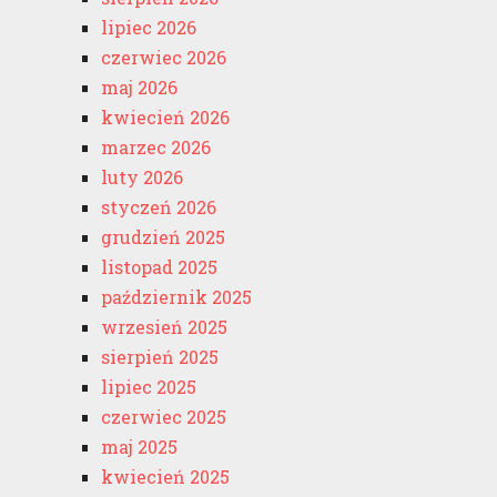
lipiec 2026
czerwiec 2026
maj 2026
kwiecień 2026
marzec 2026
luty 2026
styczeń 2026
grudzień 2025
listopad 2025
październik 2025
wrzesień 2025
sierpień 2025
lipiec 2025
czerwiec 2025
maj 2025
kwiecień 2025