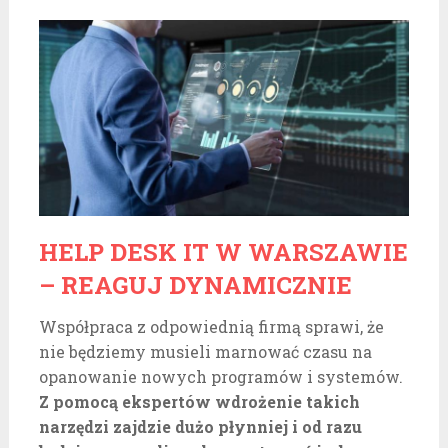
HELP DESK IT W WARSZAWIE
– REAGUJ DYNAMICZNIE
Współpraca z odpowiednią firmą sprawi, że
nie będziemy musieli marnować czasu na
opanowanie nowych programów i systemów.
Z pomocą ekspertów wdrożenie takich
narzędzi zajdzie dużo płynniej i od razu