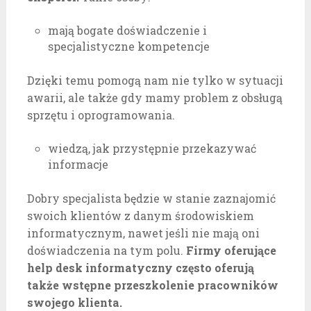
mają bogate doświadczenie i
specjalistyczne kompetencje
Dzięki temu pomogą nam nie tylko w sytuacji
awarii, ale także gdy mamy problem z obsługą
sprzętu i oprogramowania.
wiedzą, jak przystępnie przekazywać
informacje
Dobry specjalista będzie w stanie zaznajomić
swoich klientów z danym środowiskiem
informatycznym, nawet jeśli nie mają oni
doświadczenia na tym polu.
Firmy oferujące
help desk informatyczny często oferują
także wstępne przeszkolenie pracowników
swojego klienta.