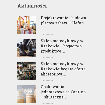
Aktualności
Projektowanie i budowa
placów zabaw – Elefun …
Sklep motocyklowy w
Krakowie – bogactwo
produktów …
Sklep motocyklowy w
Krakowie: bogata oferta
akcesoriów …
Opakowania
jednorazowe od Cantino
– skuteczne i …