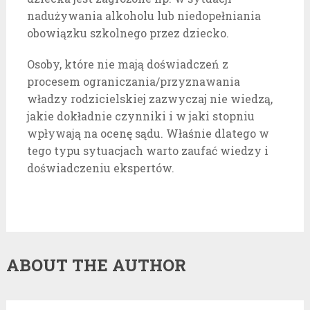
nadużywania alkoholu lub niedopełniania
obowiązku szkolnego przez dziecko.
Osoby, które nie mają doświadczeń z
procesem ograniczania/przyznawania
władzy rodzicielskiej zazwyczaj nie wiedzą,
jakie dokładnie czynniki i w jaki stopniu
wpływają na ocenę sądu. Właśnie dlatego w
tego typu sytuacjach warto zaufać wiedzy i
doświadczeniu ekspertów.
ABOUT THE AUTHOR