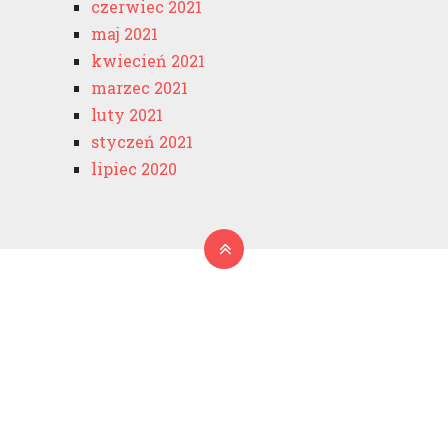
czerwiec 2021
maj 2021
kwiecień 2021
marzec 2021
luty 2021
styczeń 2021
lipiec 2020