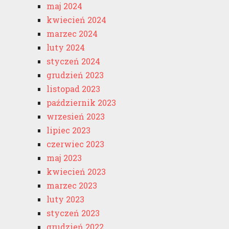
maj 2024
kwiecień 2024
marzec 2024
luty 2024
styczeń 2024
grudzień 2023
listopad 2023
październik 2023
wrzesień 2023
lipiec 2023
czerwiec 2023
maj 2023
kwiecień 2023
marzec 2023
luty 2023
styczeń 2023
grudzień 2022