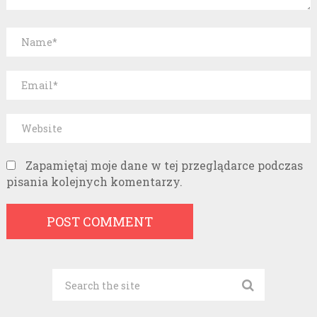
Zapamiętaj moje dane w tej przeglądarce podczas
pisania kolejnych komentarzy.