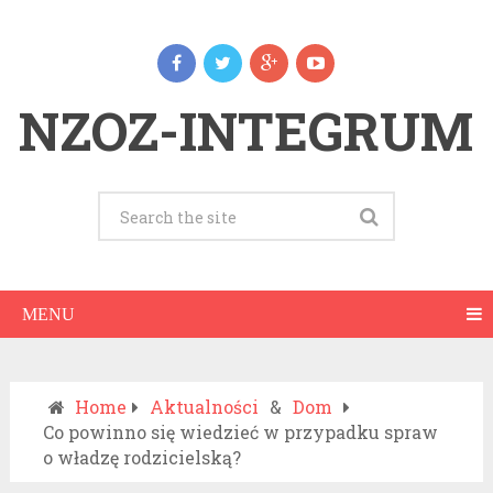
NZOZ-INTEGRUM
MENU
Home
Aktualności
&
Dom
Co powinno się wiedzieć w przypadku spraw
o władzę rodzicielską?