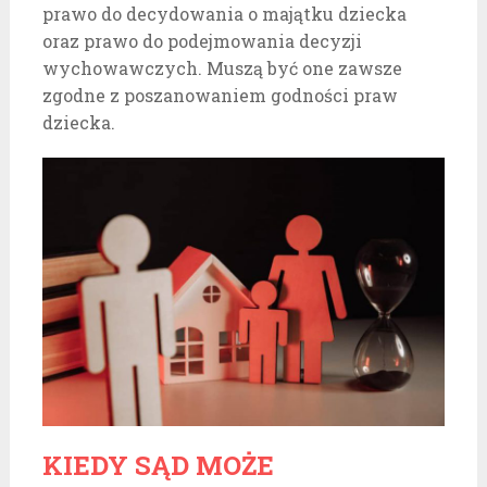
prawo do decydowania o majątku dziecka
oraz prawo do podejmowania decyzji
wychowawczych. Muszą być one zawsze
zgodne z poszanowaniem godności praw
dziecka.
KIEDY SĄD MOŻE