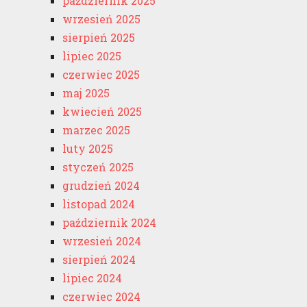
październik 2025
wrzesień 2025
sierpień 2025
lipiec 2025
czerwiec 2025
maj 2025
kwiecień 2025
marzec 2025
luty 2025
styczeń 2025
grudzień 2024
listopad 2024
październik 2024
wrzesień 2024
sierpień 2024
lipiec 2024
czerwiec 2024