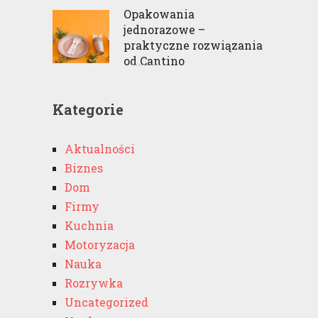
Opakowania
jednorazowe –
praktyczne rozwiązania
od Cantino
Kategorie
Aktualności
Biznes
Dom
Firmy
Kuchnia
Motoryzacja
Nauka
Rozrywka
Uncategorized