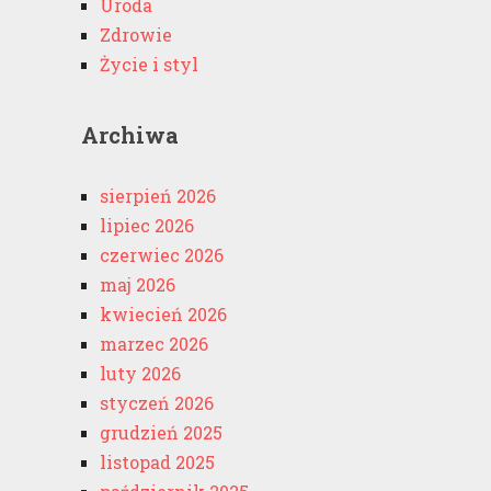
Uroda
Zdrowie
Życie i styl
Archiwa
sierpień 2026
lipiec 2026
czerwiec 2026
maj 2026
kwiecień 2026
marzec 2026
luty 2026
styczeń 2026
grudzień 2025
listopad 2025