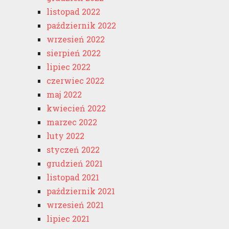
listopad 2022
październik 2022
wrzesień 2022
sierpień 2022
lipiec 2022
czerwiec 2022
maj 2022
kwiecień 2022
marzec 2022
luty 2022
styczeń 2022
grudzień 2021
listopad 2021
październik 2021
wrzesień 2021
lipiec 2021