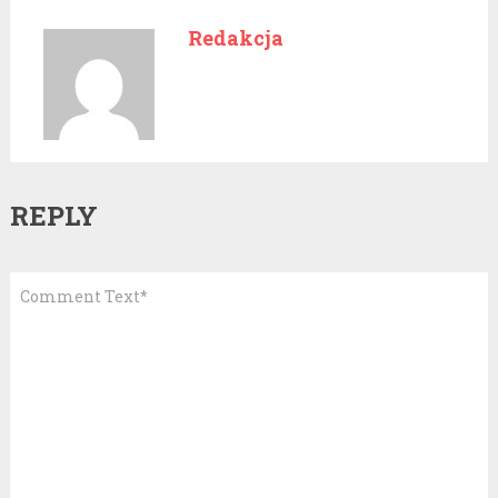
Redakcja
REPLY