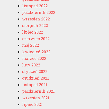
listopad 2022
październik 2022
wrzesień 2022
sierpień 2022
lipiec 2022
czerwiec 2022
maj 2022
kwiecień 2022
marzec 2022
luty 2022
styczeń 2022
grudzień 2021
listopad 2021
październik 2021
wrzesień 2021
lipiec 2021