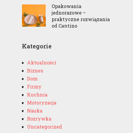
Opakowania
jednorazowe –
praktyczne rozwiązania
od Cantino
Kategorie
Aktualności
Biznes
Dom
Firmy
Kuchnia
Motoryzacja
Nauka
Rozrywka
Uncategorized