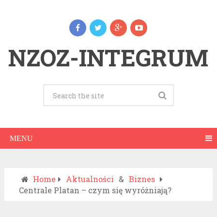
NZOZ-INTEGRUM
MENU
Home
Aktualności
&
Biznes
Centrale Platan – czym się wyróżniają?