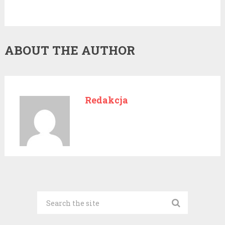
ABOUT THE AUTHOR
Redakcja