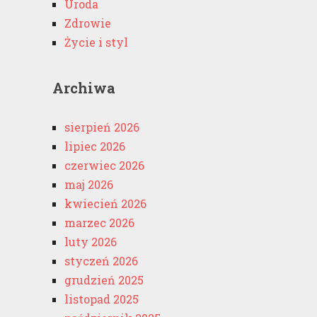
Uroda
Zdrowie
Życie i styl
Archiwa
sierpień 2026
lipiec 2026
czerwiec 2026
maj 2026
kwiecień 2026
marzec 2026
luty 2026
styczeń 2026
grudzień 2025
listopad 2025