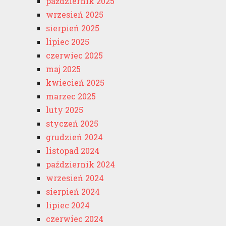
październik 2025
wrzesień 2025
sierpień 2025
lipiec 2025
czerwiec 2025
maj 2025
kwiecień 2025
marzec 2025
luty 2025
styczeń 2025
grudzień 2024
listopad 2024
październik 2024
wrzesień 2024
sierpień 2024
lipiec 2024
czerwiec 2024