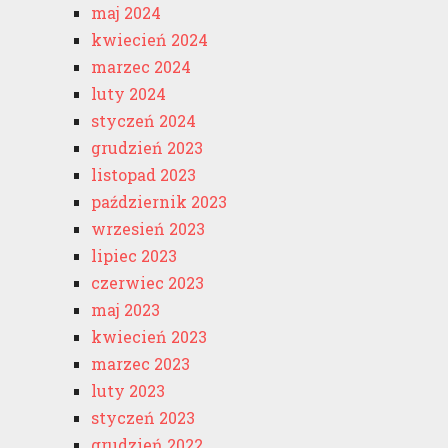
maj 2024
kwiecień 2024
marzec 2024
luty 2024
styczeń 2024
grudzień 2023
listopad 2023
październik 2023
wrzesień 2023
lipiec 2023
czerwiec 2023
maj 2023
kwiecień 2023
marzec 2023
luty 2023
styczeń 2023
grudzień 2022