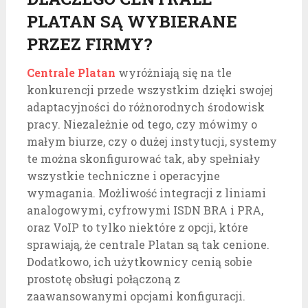
PLATAN SĄ WYBIERANE
PRZEZ FIRMY?
Centrale Platan
wyróżniają się na tle
konkurencji przede wszystkim dzięki swojej
adaptacyjności do różnorodnych środowisk
pracy. Niezależnie od tego, czy mówimy o
małym biurze, czy o dużej instytucji, systemy
te można skonfigurować tak, aby spełniały
wszystkie techniczne i operacyjne
wymagania. Możliwość integracji z liniami
analogowymi, cyfrowymi ISDN BRA i PRA,
oraz VoIP to tylko niektóre z opcji, które
sprawiają, że centrale Platan są tak cenione.
Dodatkowo, ich użytkownicy cenią sobie
prostotę obsługi połączoną z
zaawansowanymi opcjami konfiguracji.