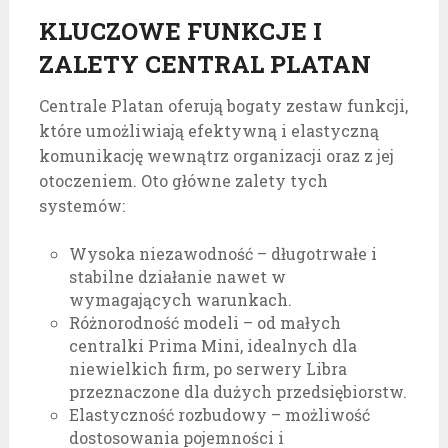
KLUCZOWE FUNKCJE I
ZALETY CENTRAL PLATAN
Centrale Platan oferują bogaty zestaw funkcji,
które umożliwiają efektywną i elastyczną
komunikację wewnątrz organizacji oraz z jej
otoczeniem. Oto główne zalety tych
systemów:
Wysoka niezawodność – długotrwałe i
stabilne działanie nawet w
wymagających warunkach.
Różnorodność modeli – od małych
centralki Prima Mini, idealnych dla
niewielkich firm, po serwery Libra
przeznaczone dla dużych przedsiębiorstw.
Elastyczność rozbudowy – możliwość
dostosowania pojemności i