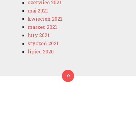
czerwiec 2021
maj 2021
kwiecień 2021
marzec 2021
luty 2021
styczeń 2021
lipiec 2020