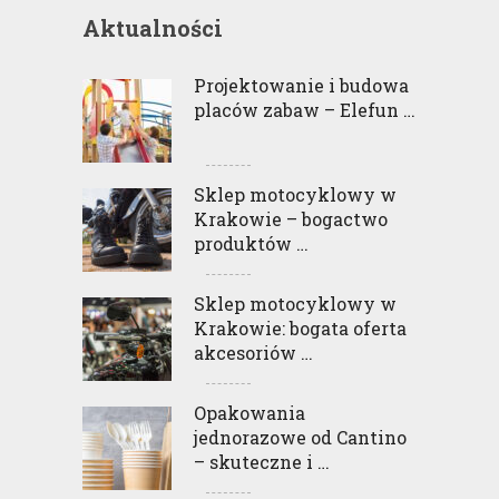
Aktualności
Projektowanie i budowa
placów zabaw – Elefun …
Sklep motocyklowy w
Krakowie – bogactwo
produktów …
Sklep motocyklowy w
Krakowie: bogata oferta
akcesoriów …
Opakowania
jednorazowe od Cantino
– skuteczne i …