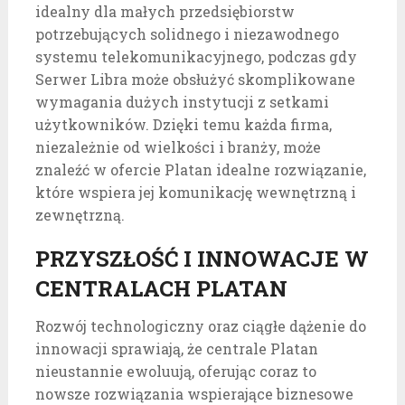
idealny dla małych przedsiębiorstw
potrzebujących solidnego i niezawodnego
systemu telekomunikacyjnego, podczas gdy
Serwer Libra może obsłużyć skomplikowane
wymagania dużych instytucji z setkami
użytkowników. Dzięki temu każda firma,
niezależnie od wielkości i branży, może
znaleźć w ofercie Platan idealne rozwiązanie,
które wspiera jej komunikację wewnętrzną i
zewnętrzną.
PRZYSZŁOŚĆ I INNOWACJE W
CENTRALACH PLATAN
Rozwój technologiczny oraz ciągłe dążenie do
innowacji sprawiają, że centrale Platan
nieustannie ewoluują, oferując coraz to
nowsze rozwiązania wspierające biznesowe