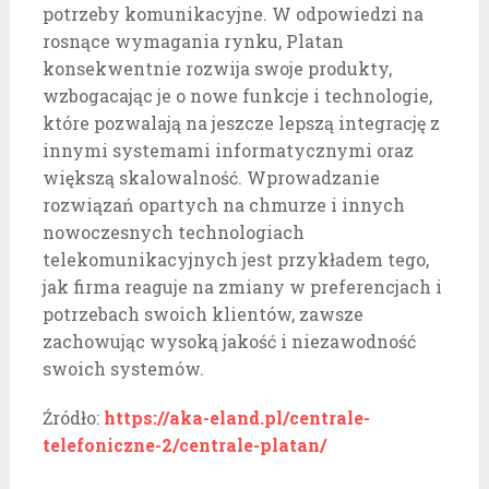
potrzeby komunikacyjne. W odpowiedzi na
rosnące wymagania rynku, Platan
konsekwentnie rozwija swoje produkty,
wzbogacając je o nowe funkcje i technologie,
które pozwalają na jeszcze lepszą integrację z
innymi systemami informatycznymi oraz
większą skalowalność. Wprowadzanie
rozwiązań opartych na chmurze i innych
nowoczesnych technologiach
telekomunikacyjnych jest przykładem tego,
jak firma reaguje na zmiany w preferencjach i
potrzebach swoich klientów, zawsze
zachowując wysoką jakość i niezawodność
swoich systemów.
Źródło:
https://aka-eland.pl/centrale-
telefoniczne-2/centrale-platan/