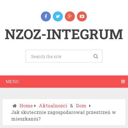
NZOZ-INTEGRUM
MENU
Home
Aktualności
&
Dom
Jak skutecznie zagospodarować przestrzeń w
mieszkaniu?