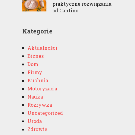
praktyczne rozwiązania
od Cantino
Kategorie
Aktualności
Biznes
Dom
Firmy
Kuchnia
Motoryzacja
Nauka
Rozrywka
Uncategorized
Uroda
Zdrowie