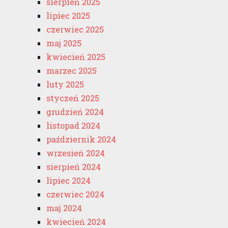
sierpień 2025
lipiec 2025
czerwiec 2025
maj 2025
kwiecień 2025
marzec 2025
luty 2025
styczeń 2025
grudzień 2024
listopad 2024
październik 2024
wrzesień 2024
sierpień 2024
lipiec 2024
czerwiec 2024
maj 2024
kwiecień 2024