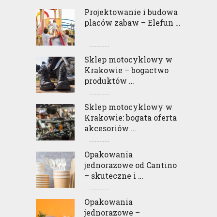
Projektowanie i budowa
placów zabaw – Elefun …
Sklep motocyklowy w
Krakowie – bogactwo
produktów …
Sklep motocyklowy w
Krakowie: bogata oferta
akcesoriów …
Opakowania
jednorazowe od Cantino
– skuteczne i …
Opakowania
jednorazowe –