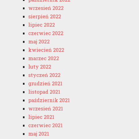
wrzesień 2022
sierpień 2022
lipiec 2022
czerwiec 2022
maj 2022
kwiecień 2022
marzec 2022
luty 2022
styczeń 2022
grudzień 2021
listopad 2021
październik 2021
wrzesień 2021
lipiec 2021
czerwiec 2021
maj 2021