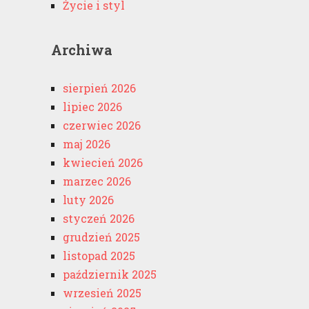
Życie i styl
Archiwa
sierpień 2026
lipiec 2026
czerwiec 2026
maj 2026
kwiecień 2026
marzec 2026
luty 2026
styczeń 2026
grudzień 2025
listopad 2025
październik 2025
wrzesień 2025