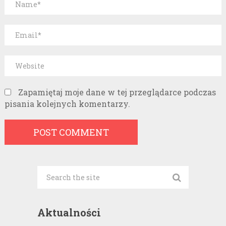
Zapamiętaj moje dane w tej przeglądarce podczas
pisania kolejnych komentarzy.
Aktualności