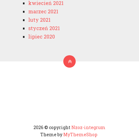
kwiecień 2021
marzec 2021
luty 2021
styczeń 2021
lipiec 2020
2026 © copyright
Nzoz-integrum
Theme by
MyThemeShop