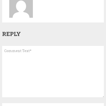
REPLY