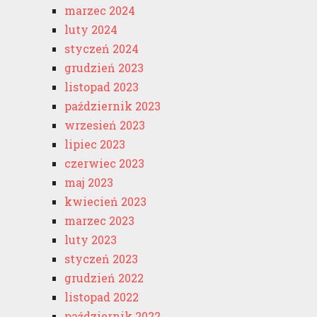
marzec 2024
luty 2024
styczeń 2024
grudzień 2023
listopad 2023
październik 2023
wrzesień 2023
lipiec 2023
czerwiec 2023
maj 2023
kwiecień 2023
marzec 2023
luty 2023
styczeń 2023
grudzień 2022
listopad 2022
październik 2022