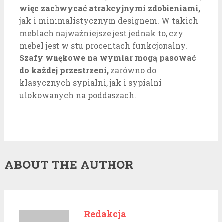
więc zachwycać atrakcyjnymi zdobieniami,
jak i minimalistycznym designem. W takich
meblach najważniejsze jest jednak to, czy
mebel jest w stu procentach funkcjonalny.
Szafy wnękowe na wymiar mogą pasować
do każdej przestrzeni,
zarówno do
klasycznych sypialni, jak i sypialni
ulokowanych na poddaszach.
ABOUT THE AUTHOR
Redakcja