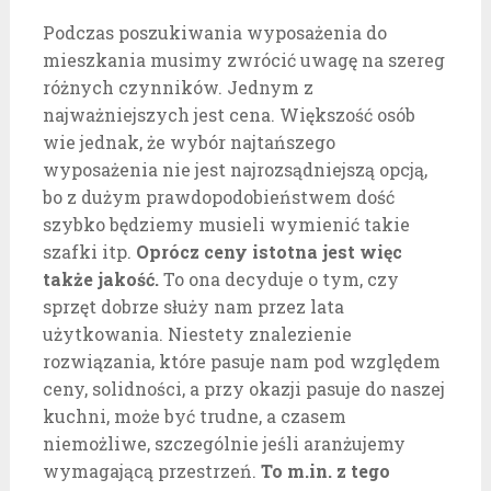
Podczas poszukiwania wyposażenia do
mieszkania musimy zwrócić uwagę na szereg
różnych czynników. Jednym z
najważniejszych jest cena. Większość osób
wie jednak, że wybór najtańszego
wyposażenia nie jest najrozsądniejszą opcją,
bo z dużym prawdopodobieństwem dość
szybko będziemy musieli wymienić takie
szafki itp.
Oprócz ceny istotna jest więc
także jakość.
To ona decyduje o tym, czy
sprzęt dobrze służy nam przez lata
użytkowania. Niestety znalezienie
rozwiązania, które pasuje nam pod względem
ceny, solidności, a przy okazji pasuje do naszej
kuchni, może być trudne, a czasem
niemożliwe, szczególnie jeśli aranżujemy
wymagającą przestrzeń.
To m.in. z tego